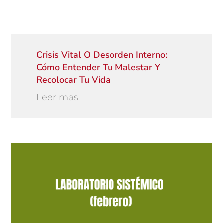
Crisis Vital O Desorden Interno:
Cómo Entender Tu Malestar Y
Recolocar Tu Vida
Leer mas