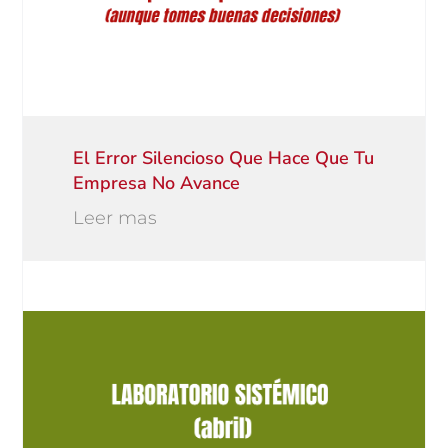
El Error Silencioso Que Hace Que Tu
Empresa No Avance
Leer mas