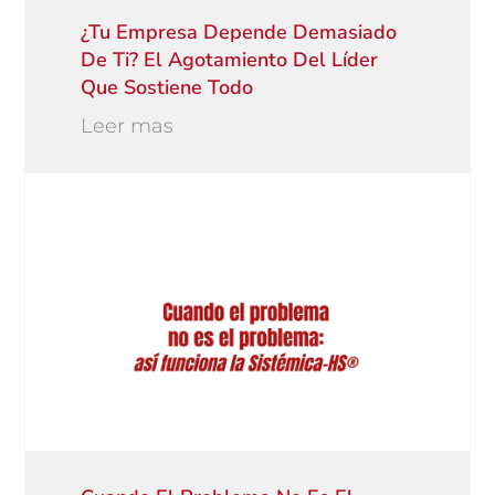
¿Tu Empresa Depende Demasiado
De Ti? El Agotamiento Del Líder
Que Sostiene Todo
Leer mas