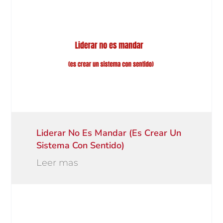
Liderar No Es Mandar (es Crear Un
Sistema Con Sentido)
Leer mas