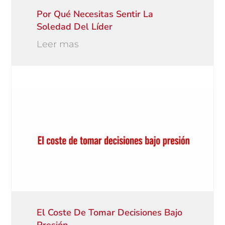
Por Qué Necesitas Sentir La
Soledad Del Líder
Leer mas
El Coste De Tomar Decisiones Bajo