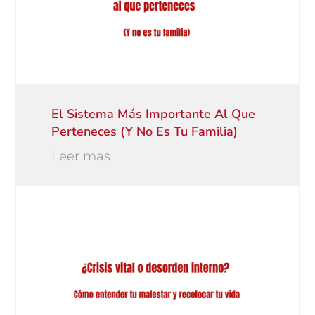
El Sistema Más Importante Al Que
Perteneces (y No Es Tu Familia)
Leer mas