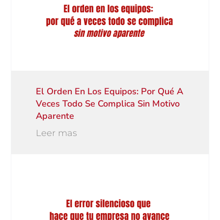
El Orden En Los Equipos: Por Qué A
Veces Todo Se Complica Sin Motivo
Aparente
Leer mas