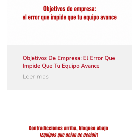
Objetivos De Empresa: El Error Que
Impide Que Tu Equipo Avance
Leer mas