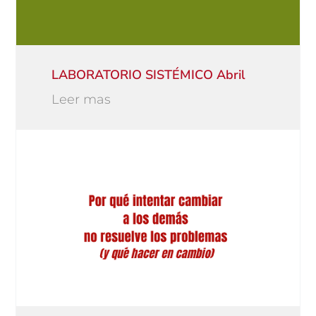
LABORATORIO SISTÉMICO Abril
Leer mas