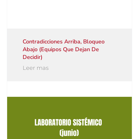
Contradicciones Arriba, Bloqueo
Abajo (equipos Que Dejan De
Decidir)
Leer mas