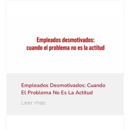
Empleados Desmotivados: Cuando
El Problema No Es La Actitud
Leer mas