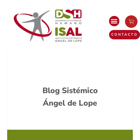
CONTACTO
Blog Sistémico
Ángel de Lope