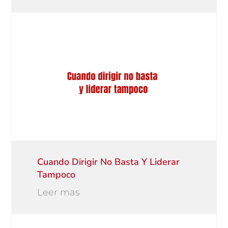
Cuando Dirigir No Basta Y Liderar
Tampoco
Leer mas