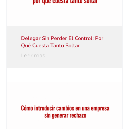
Delegar Sin Perder El Control: Por
Qué Cuesta Tanto Soltar
Leer mas