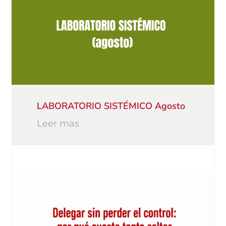
LABORATORIO SISTÉMICO Agosto
Leer mas