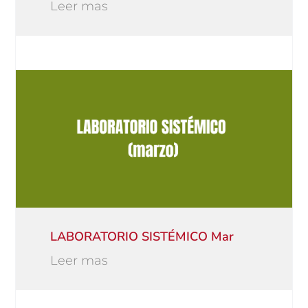
Leer mas
LABORATORIO SISTÉMICO Mar
Leer mas