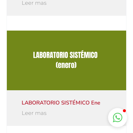
Leer mas
LABORATORIO SISTÉMICO Ene
Leer mas