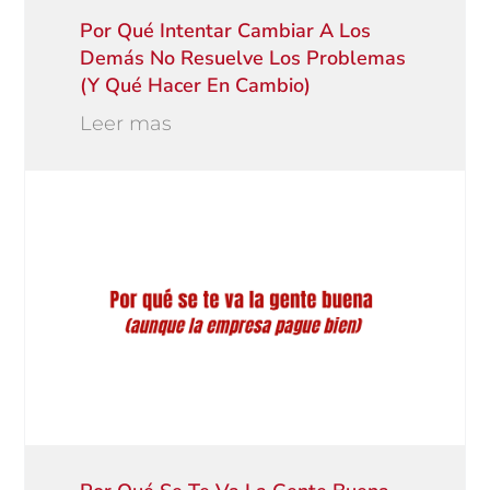
Por Qué Intentar Cambiar A Los
Demás No Resuelve Los Problemas
(y Qué Hacer En Cambio)
Leer mas