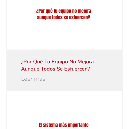
¿Por Qué Tu Equipo No Mejora
Aunque Todos Se Esfuercen?
Leer mas