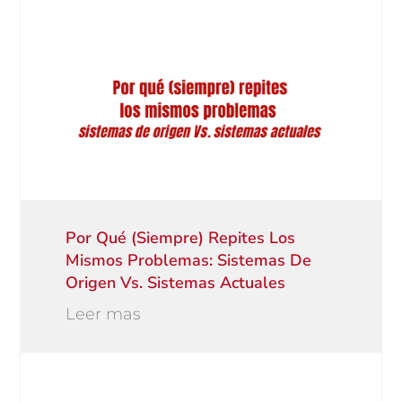
Por Qué (siempre) Repites Los
Mismos Problemas: Sistemas De
Origen Vs. Sistemas Actuales
Leer mas