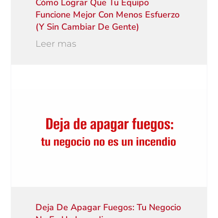
Cómo Lograr Que Tu Equipo
Funcione Mejor Con Menos Esfuerzo
(y Sin Cambiar De Gente)
Leer mas
Deja De Apagar Fuegos: Tu Negocio