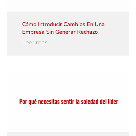
Cómo Introducir Cambios En Una
Empresa Sin Generar Rechazo
Leer mas