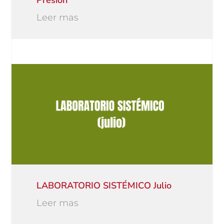
Presión
Leer mas
LABORATORIO SISTÉMICO Julio
Leer mas