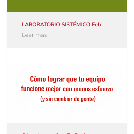
LABORATORIO SISTÉMICO Feb
Leer mas