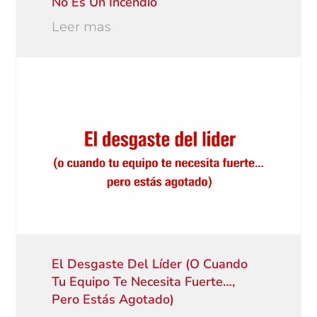
No Es Un Incendio
Leer mas
El Desgaste Del Líder (o Cuando
Tu Equipo Te Necesita Fuerte…,
Pero Estás Agotado)