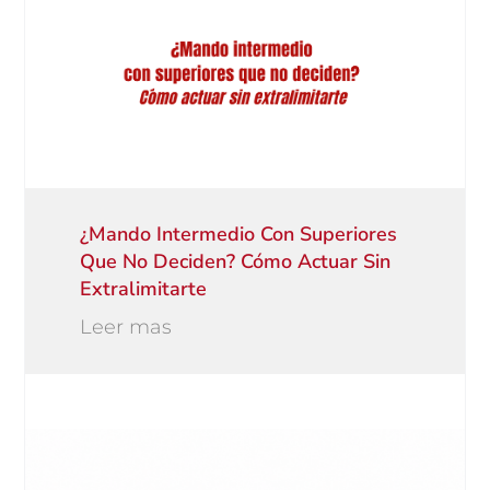
¿Mando Intermedio Con Superiores
Que No Deciden? Cómo Actuar Sin
Extralimitarte
Leer mas