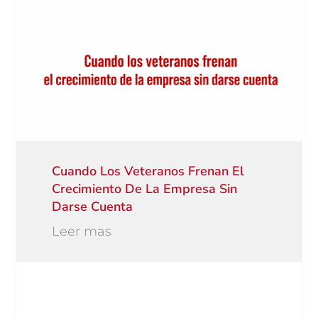
Cuando Los Veteranos Frenan El
Crecimiento De La Empresa Sin
Darse Cuenta
Leer mas