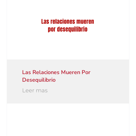
Las Relaciones Mueren Por
Desequilibrio
Leer mas