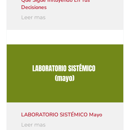
Decisiones
Leer mas
LABORATORIO SISTÉMICO Mayo
Leer mas