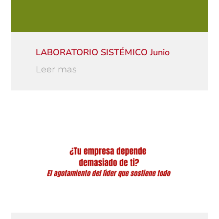
LABORATORIO SISTÉMICO Junio
Leer mas