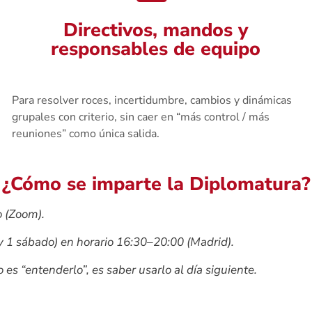
Directivos, mandos y
responsables de equipo
Para resolver roces, incertidumbre, cambios y dinámicas
grupales con criterio, sin caer en “más control / más
reuniones” como única salida.
¿Cómo se imparte la Diplomatura?
o (Zoom).
y 1 sábado) en horario 16:30–20:00 (Madrid).
 es “entenderlo”, es saber usarlo al día siguiente.