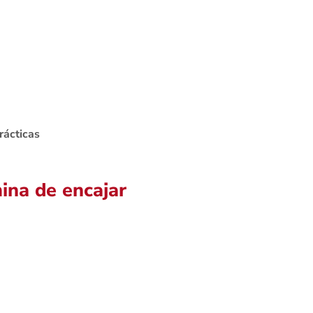
rácticas
ina de encajar