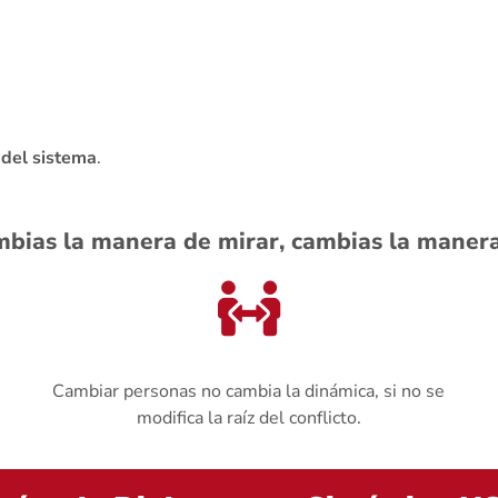
 del sistema
.
bias la manera de mirar, cambias la manera 
Cambiar personas no cambia la dinámica, si no se
modifica la raíz del conflicto.