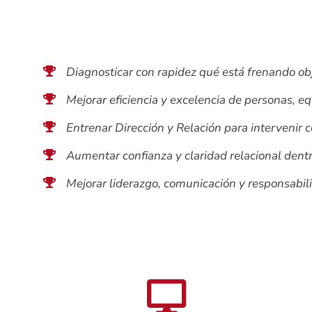
Diagnosticar con rapidez qué está frenando obj
Mejorar eficiencia y excelencia de personas, eq
Entrenar Dirección y Relación para intervenir c
Aumentar confianza y claridad relacional dentr
Mejorar liderazgo, comunicación y responsabil