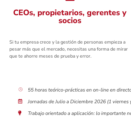
CEOs, propietarios, gerentes y
socios
Si tu empresa crece y la gestión de personas empieza a
pesar más que el mercado, necesitas una forma de mirar
que te ahorre meses de prueba y error.
55 horas teórico-prácticas en on-line en direct
Jornadas de Julio a Diciembre 2026 (1 viernes 
Trabajo orientado a aplicación: lo importante no