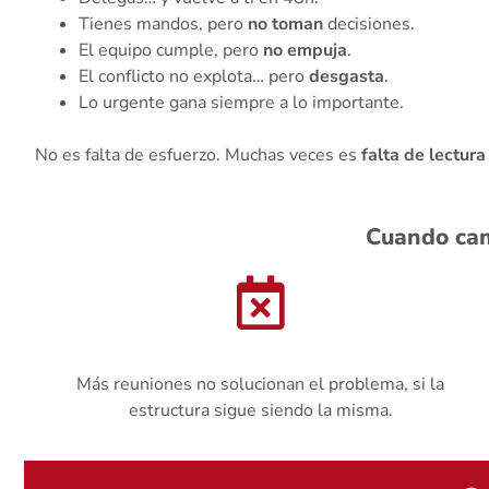
Tienes mandos, pero
no toman
decisiones.
El equipo cumple, pero
no empuja
.
El conflicto no explota… pero
desgasta
.
Lo urgente gana siempre a lo importante.
No es falta de esfuerzo. Muchas veces es
falta de lectura
Cuando cam
Más reuniones no solucionan el problema, si la
estructura sigue siendo la misma.