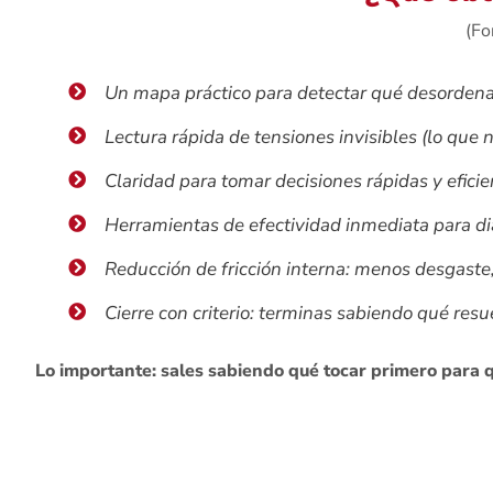
(Fo
Un mapa práctico para detectar qué desordena 
Lectura rápida de tensiones invisibles (lo que n
Claridad para tomar decisiones rápidas y efici
Herramientas de efectividad inmediata para dia
Reducción de fricción interna: menos desgaste
Cierre con criterio: terminas sabiendo qué resue
Lo importante: sales sabiendo qué tocar primero para 