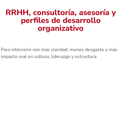
RRHH, consultoría, asesoría y
perfiles de desarrollo
organizativo
Para intervenir con más claridad, menos desgaste y más
impacto real en cultura, liderazgo y estructura.