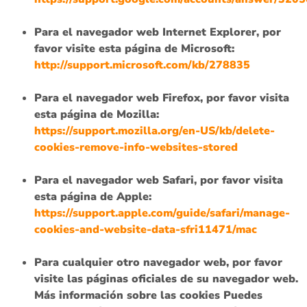
Para el navegador web Internet Explorer, por
favor visite esta página de Microsoft:
http://support.microsoft.com/kb/278835
Para el navegador web Firefox, por favor visita
esta página de Mozilla:
https://support.mozilla.org/en-US/kb/delete-
cookies-remove-info-websites-stored
Para el navegador web Safari, por favor visita
esta página de Apple:
https://support.apple.com/guide/safari/manage-
cookies-and-website-data-sfri11471/mac
Para cualquier otro navegador web, por favor
visite las páginas oficiales de su navegador web.
Más información sobre las cookies Puedes