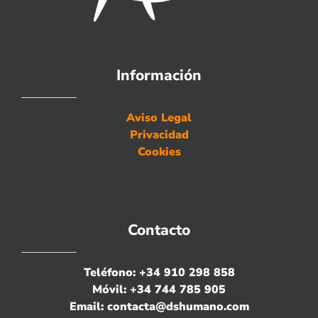
Información
Aviso Legal
Privacidad
Cookies
Contacto
Teléfono:
+34 910 298 858
Móvil:
+34 744 785 905
Email:
contacta@dshumano.com