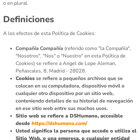
o en plural.
Definiciones
A los efectos de esta Política de Cookies:
Compañía
Compañía
(referido como "la Compañía",
"Nosotros", "Nos" o "Nuestro" en esta Política de
Cookies) se refiere a Angel de Lope Aleman,
Peñascales, 8, Madrid - 28028.
Cookies
se refiere a pequeños archivos que se
colocan en su computadora, dispositivo móvil o
cualquier otro dispositivo por un sitio web,
conteniendo detalles de su historial de navegación
en ese sitio web entre sus muchos usos.
Sitio web
se refiere a DSHumano, accesible
desde
https://dshumano.com/
Usted
significa la persona que accede o utiliza el
Sitio Web, o una empresa, o cualquier entidad