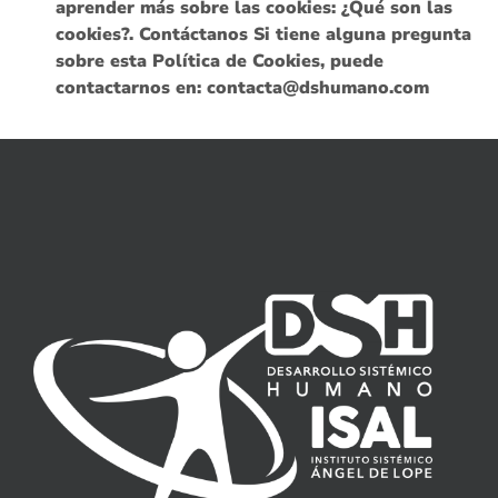
aprender más sobre las cookies: ¿Qué son las
cookies?. Contáctanos Si tiene alguna pregunta
sobre esta Política de Cookies, puede
contactarnos en: contacta@dshumano.com