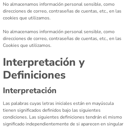
No almacenamos información personal sensible, como
direcciones de correo, contraseñas de cuentas, etc., en las
cookies que utilizamos.
No almacenamos información personal sensible, como
direcciones de correo, contraseñas de cuentas, etc., en las
Cookies que utilizamos.
Interpretación y
Definiciones
Interpretación
Las palabras cuyas letras iniciales están en mayúscula
tienen significados definidos bajo las siguientes
condiciones. Las siguientes definiciones tendrán el mismo
significado independientemente de si aparecen en singular