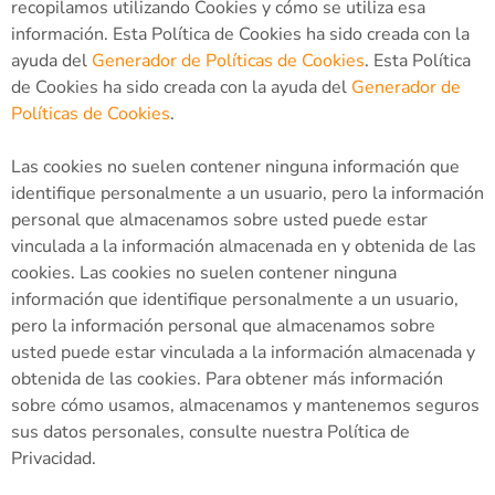
recopilamos utilizando Cookies y cómo se utiliza esa
información. Esta Política de Cookies ha sido creada con la
ayuda del
Generador de Políticas de Cookies
. Esta Política
de Cookies ha sido creada con la ayuda del
Generador de
Políticas de Cookies
.
Las cookies no suelen contener ninguna información que
identifique personalmente a un usuario, pero la información
personal que almacenamos sobre usted puede estar
vinculada a la información almacenada en y obtenida de las
cookies. Las cookies no suelen contener ninguna
información que identifique personalmente a un usuario,
pero la información personal que almacenamos sobre
usted puede estar vinculada a la información almacenada y
obtenida de las cookies. Para obtener más información
sobre cómo usamos, almacenamos y mantenemos seguros
sus datos personales, consulte nuestra Política de
Privacidad.