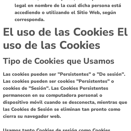
legal en nombre de la cual dicha persona está
accediendo o utilizando el Sitio Web, según
corresponda.
El uso de las Cookies El
uso de las Cookies
Tipo de Cookies que Usamos
Las cookies pueden ser "Persistentes" o "De sesión".
Las cookies pueden ser cookies "Persistentes" o
cookies de "Sesión". Las Cookies Persistentes
permanecen en su computadora personal o
dispositivo móvil cuando se desconecta, mientras que
las Cookies de Sesión se eliminan tan pronto como
cierra su navegador web.
Usamos tanto Cookies de sesión como Cookies