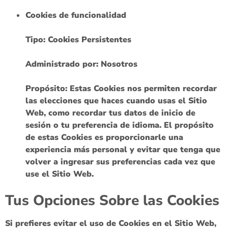
Cookies de funcionalidad
Tipo: Cookies Persistentes
Administrado por: Nosotros
Propósito: Estas Cookies nos permiten recordar
las elecciones que haces cuando usas el Sitio
Web, como recordar tus datos de inicio de
sesión o tu preferencia de idioma. El propósito
de estas Cookies es proporcionarle una
experiencia más personal y evitar que tenga que
volver a ingresar sus preferencias cada vez que
use el Sitio Web.
Tus Opciones Sobre las Cookies
Si prefieres evitar el uso de Cookies en el Sitio Web,