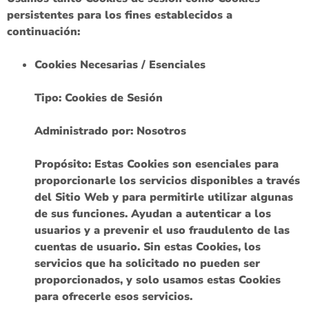
persistentes para los fines establecidos a
continuación:
Cookies Necesarias / Esenciales
Tipo: Cookies de Sesión
Administrado por: Nosotros
Propósito: Estas Cookies son esenciales para
proporcionarle los servicios disponibles a través
del Sitio Web y para permitirle utilizar algunas
de sus funciones. Ayudan a autenticar a los
usuarios y a prevenir el uso fraudulento de las
cuentas de usuario. Sin estas Cookies, los
servicios que ha solicitado no pueden ser
proporcionados, y solo usamos estas Cookies
para ofrecerle esos servicios.