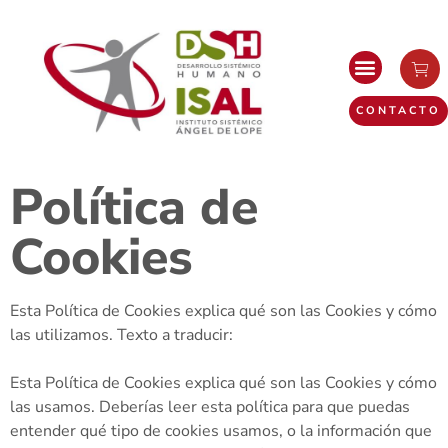
CONTACTO
Política de
Cookies
Esta Política de Cookies explica qué son las Cookies y cómo
las utilizamos. Texto a traducir:
Esta Política de Cookies explica qué son las Cookies y cómo
las usamos. Deberías leer esta política para que puedas
entender qué tipo de cookies usamos, o la información que