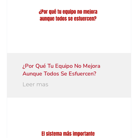
¿Por Qué Tu Equipo No Mejora
Aunque Todos Se Esfuercen?
Leer mas