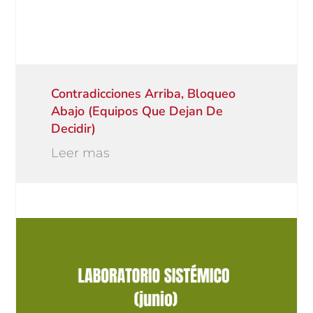
Contradicciones Arriba, Bloqueo
Abajo (equipos Que Dejan De
Decidir)
Leer mas