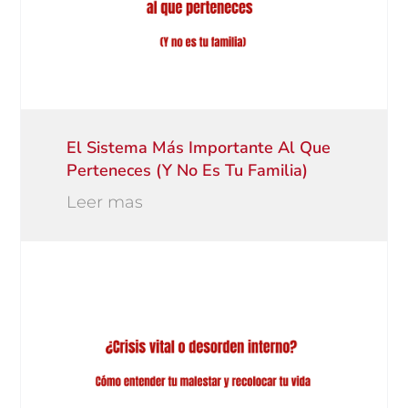
El Sistema Más Importante Al Que
Perteneces (y No Es Tu Familia)
Leer mas