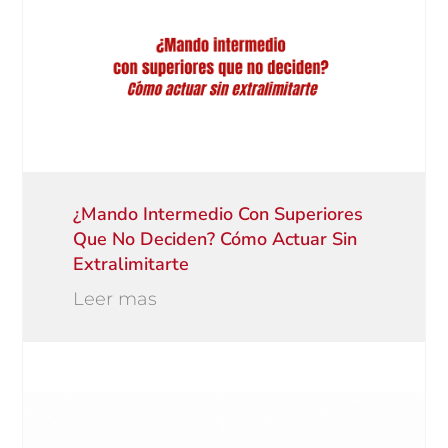
¿Mando Intermedio Con Superiores
Que No Deciden? Cómo Actuar Sin
Extralimitarte
Leer mas