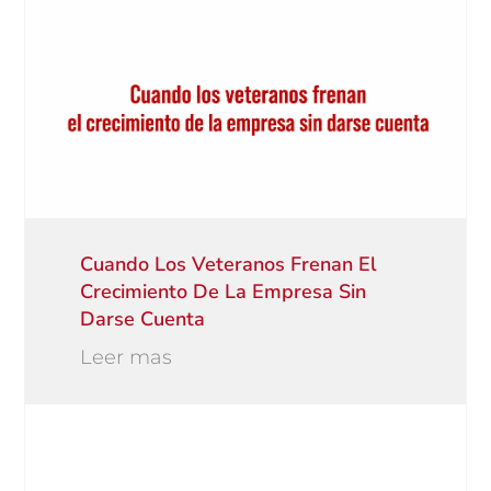
Cuando Los Veteranos Frenan El
Crecimiento De La Empresa Sin
Darse Cuenta
Leer mas