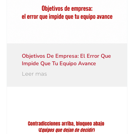
Objetivos De Empresa: El Error Que
Impide Que Tu Equipo Avance
Leer mas