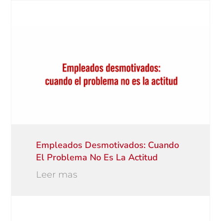
Empleados Desmotivados: Cuando
El Problema No Es La Actitud
Leer mas