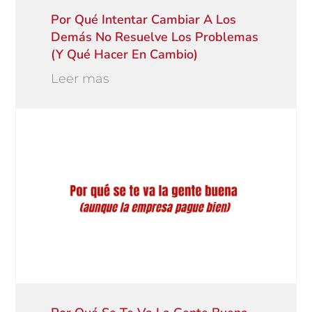
Por Qué Intentar Cambiar A Los
Demás No Resuelve Los Problemas
(y Qué Hacer En Cambio)
Leer mas