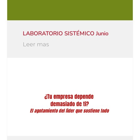
LABORATORIO SISTÉMICO Junio
Leer mas