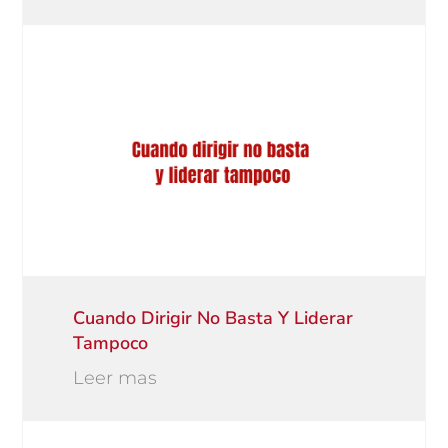
Cuando Dirigir No Basta Y Liderar
Tampoco
Leer mas