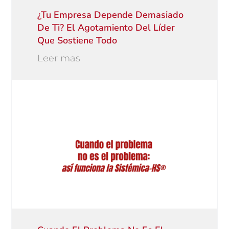
¿Tu Empresa Depende Demasiado
De Ti? El Agotamiento Del Líder
Que Sostiene Todo
Leer mas