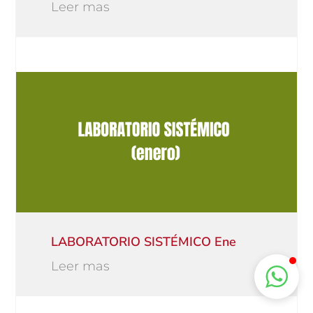
Leer mas
LABORATORIO SISTÉMICO Ene
Leer mas