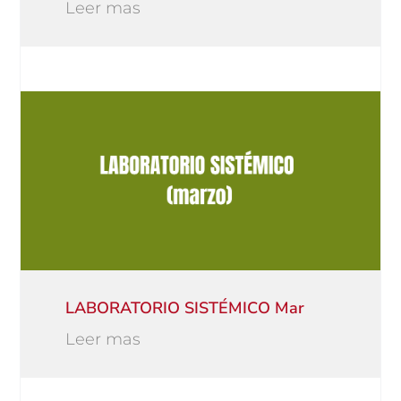
Leer mas
LABORATORIO SISTÉMICO Mar
Leer mas