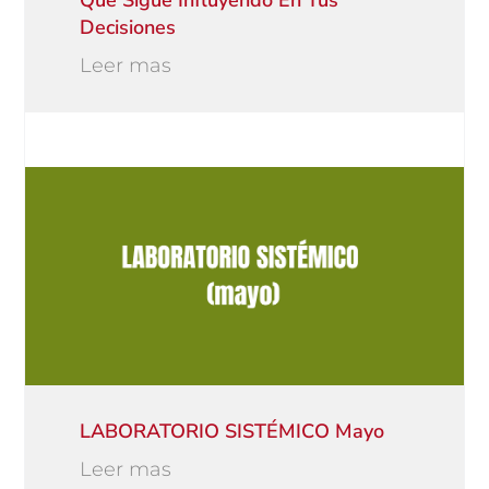
Decisiones
Leer mas
LABORATORIO SISTÉMICO Mayo
Leer mas