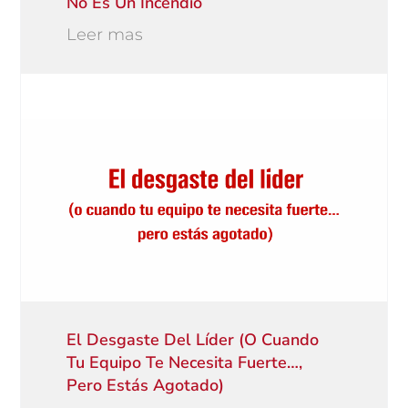
No Es Un Incendio
Leer mas
El Desgaste Del Líder (o Cuando
Tu Equipo Te Necesita Fuerte…,
Pero Estás Agotado)