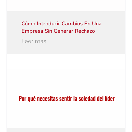
Cómo Introducir Cambios En Una
Empresa Sin Generar Rechazo
Leer mas