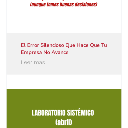
El Error Silencioso Que Hace Que Tu
Empresa No Avance
Leer mas