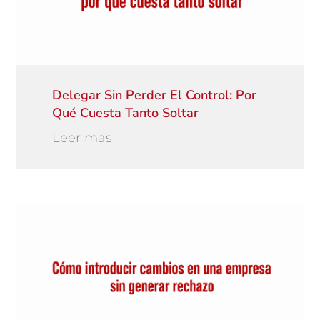
Delegar Sin Perder El Control: Por
Qué Cuesta Tanto Soltar
Leer mas