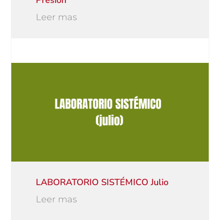
Presión
Leer mas
LABORATORIO SISTÉMICO Julio
Leer mas