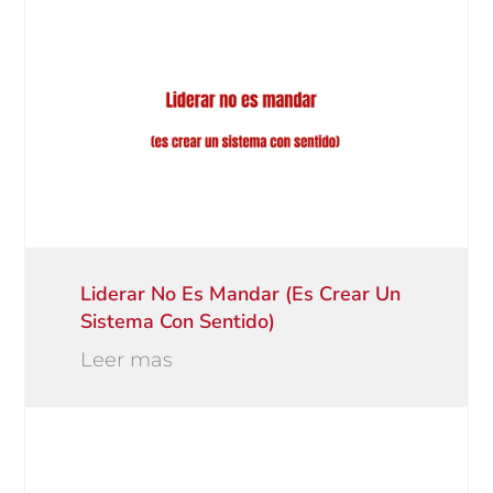
Liderar No Es Mandar (es Crear Un
Sistema Con Sentido)
Leer mas