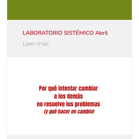
LABORATORIO SISTÉMICO Abril
Leer mas