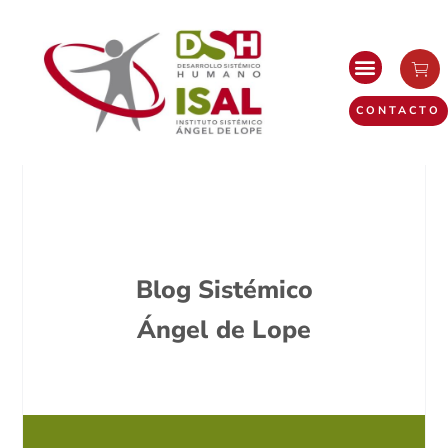
CONTACTO
Blog Sistémico
Ángel de Lope