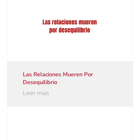
Las Relaciones Mueren Por
Desequilibrio
Leer mas