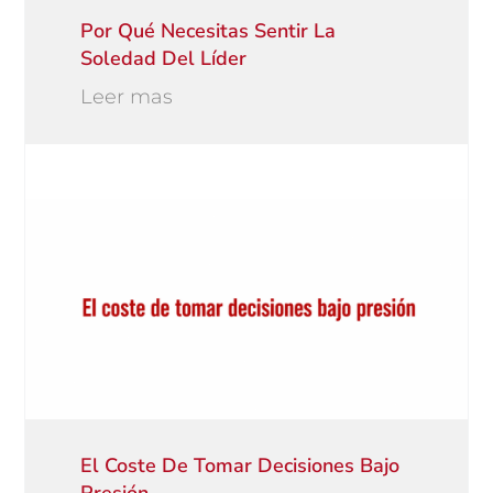
Por Qué Necesitas Sentir La
Soledad Del Líder
Leer mas
El Coste De Tomar Decisiones Bajo