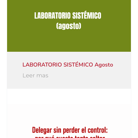
LABORATORIO SISTÉMICO Agosto
Leer mas