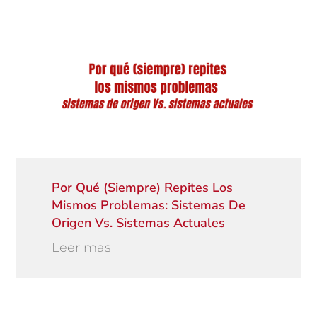
Por Qué (siempre) Repites Los
Mismos Problemas: Sistemas De
Origen Vs. Sistemas Actuales
Leer mas