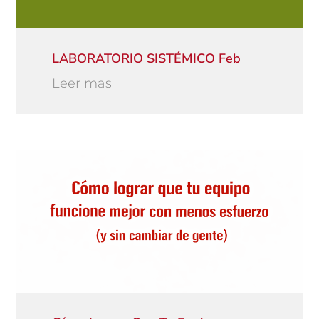
LABORATORIO SISTÉMICO Feb
Leer mas