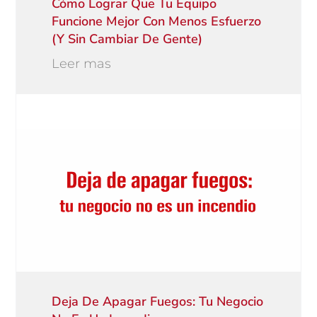
Cómo Lograr Que Tu Equipo
Funcione Mejor Con Menos Esfuerzo
(y Sin Cambiar De Gente)
Leer mas
Deja De Apagar Fuegos: Tu Negocio