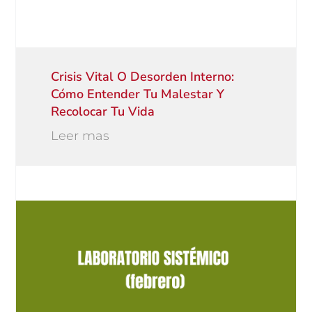
Crisis Vital O Desorden Interno:
Cómo Entender Tu Malestar Y
Recolocar Tu Vida
Leer mas