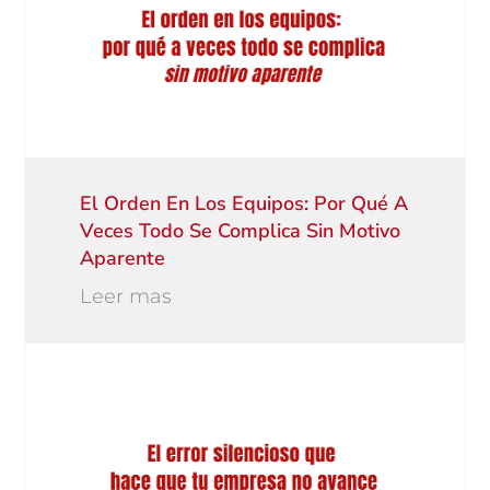
El Orden En Los Equipos: Por Qué A
Veces Todo Se Complica Sin Motivo
Aparente
Leer mas