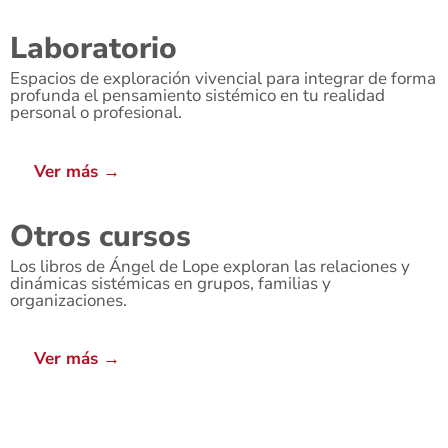
Laboratorio
Espacios de exploración vivencial para integrar de forma
profunda el pensamiento sistémico en tu realidad
personal o profesional.
Ver más →
Otros cursos
Los libros de Ángel de Lope exploran las relaciones y
dinámicas sistémicas en grupos, familias y
organizaciones.
Ver más →