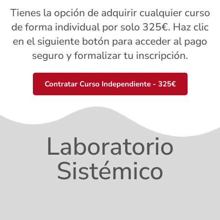
Tienes la opción de adquirir cualquier curso
de forma individual por solo 325€. Haz clic
en el siguiente botón para acceder al pago
seguro y formalizar tu inscripción.
Contratar Curso Independiente - 325€
Laboratorio
Sistémico