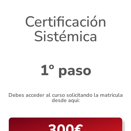
Certificación
Sistémica
1º paso
Debes acceder al curso solicitando la matricula
desde aqui:
300€