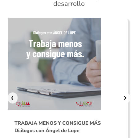
desarrollo
❮
❯
TRABAJA MENOS Y CONSIGUE MÁS
Diálogos con Ángel de Lope