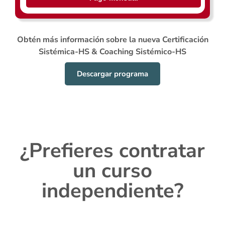
Obtén más información sobre la nueva Certificación
Sistémica-HS & Coaching Sistémico-HS
Descargar programa
¿Prefieres contratar
un curso
independiente?