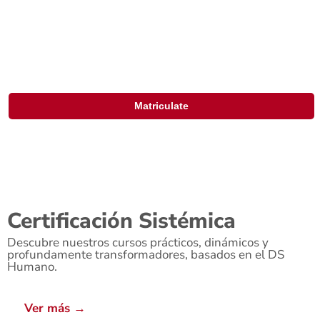
integrales y equilibrio personal.
Matriculate
Certificación Sistémica
Descubre nuestros cursos prácticos, dinámicos y
profundamente transformadores, basados en el DS
Humano.
Ver más →