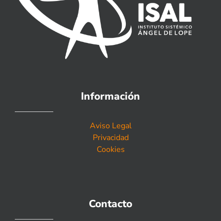
Información
Aviso Legal
Privacidad
Cookies
Contacto