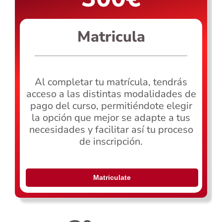
Matricula
Al completar tu matrícula, tendrás
acceso a las distintas modalidades de
pago del curso, permitiéndote elegir
la opción que mejor se adapte a tus
necesidades y facilitar así tu proceso
de inscripción.
Matriculate