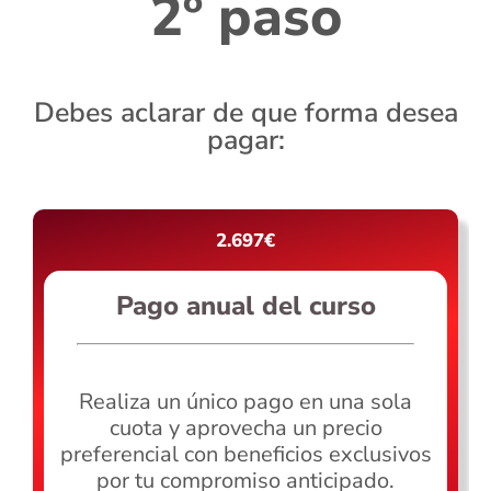
2º paso
Debes aclarar de que forma desea
pagar:
2.697€
Pago anual del curso
Realiza un único pago en una sola
cuota y aprovecha un precio
preferencial con beneficios exclusivos
por tu compromiso anticipado.