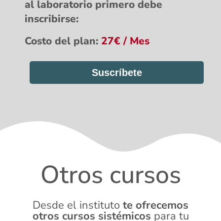
al laboratorio primero debe
inscribirse:
Costo del plan:
27€ / Mes
Suscríbete
Otros cursos
Desde el instituto
te ofrecemos
otros cursos sistémicos
para tu