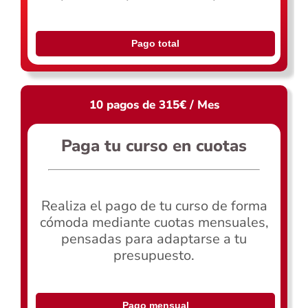
Pago total
10 pagos de 315€ / Mes
Paga tu curso en cuotas
Realiza el pago de tu curso de forma
cómoda mediante cuotas mensuales,
pensadas para adaptarse a tu
presupuesto.
Pago mensual