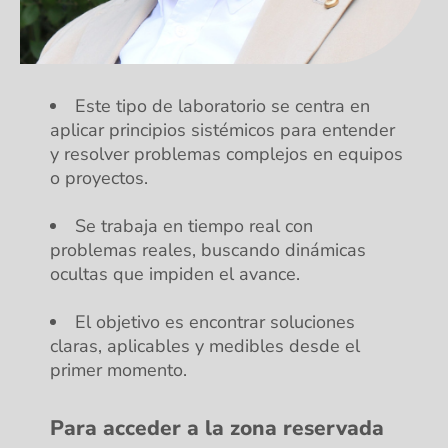
Este tipo de laboratorio se centra en
aplicar principios sistémicos para entender
y resolver problemas complejos en equipos
o proyectos.
Se trabaja en tiempo real con
problemas reales, buscando dinámicas
ocultas que impiden el avance.
El objetivo es encontrar soluciones
claras, aplicables y medibles desde el
primer momento.
Para acceder a la zona reservada