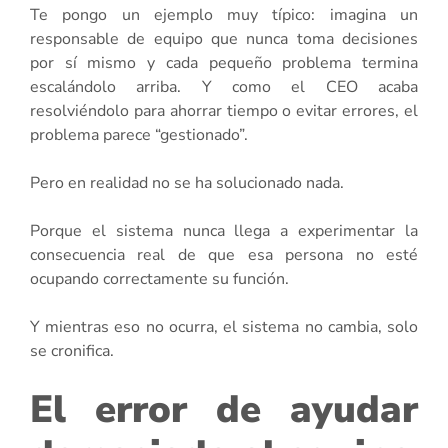
Te pongo un ejemplo muy típico: imagina un
responsable de equipo que nunca toma decisiones
por sí mismo y cada pequeño problema termina
escalándolo arriba. Y como el CEO acaba
resolviéndolo para ahorrar tiempo o evitar errores, el
problema parece “gestionado”.
Pero en realidad no se ha solucionado nada.
Porque el sistema nunca llega a experimentar la
consecuencia real de que esa persona no esté
ocupando correctamente su función.
Y mientras eso no ocurra, el sistema no cambia, solo
se cronifica.
El error de ayudar