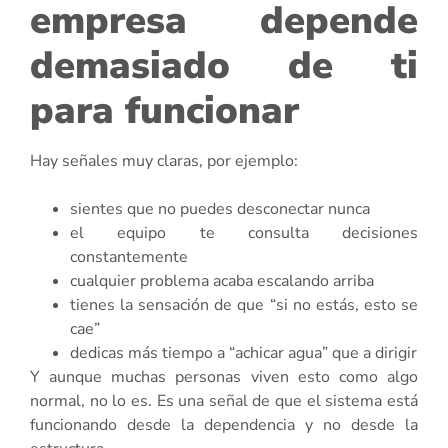
empresa depende
demasiado de ti
para funcionar
Hay señales muy claras, por ejemplo:
sientes que no puedes desconectar nunca
el equipo te consulta decisiones
constantemente
cualquier problema acaba escalando arriba
tienes la sensación de que “si no estás, esto se
cae”
dedicas más tiempo a “achicar agua” que a dirigir
Y aunque muchas personas viven esto como algo
normal, no lo es. Es una señal de que el sistema está
funcionando desde la dependencia y no desde la