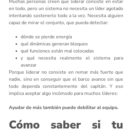
Muchas personas creen que liderar consiste en estar
en todo, pero un sistema no necesita un líder agotado
intentando sostenerlo todo a la vez. Necesita alguien
capaz de mirar el conjunto, que pueda detectar:
dónde se pierde energía
qué dinámicas generan bloqueo
qué funciones están mal colocadas
y qué necesita realmente el sistema para
avanzar
Porque liderar no consiste en remar más fuerte que
nadie, sino en conseguir que el barco avance sin que
todo dependa constantemente del capitán. Y eso
implica aceptar algo incómodo para muchos líderes:
Ayudar de más también puede debilitar al equipo.
Cómo saber si tu