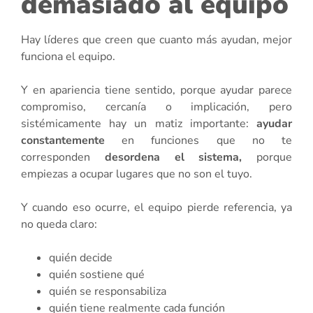
demasiado al equipo
Hay líderes que creen que cuanto más ayudan, mejor
funciona el equipo.
Y en apariencia tiene sentido, porque ayudar parece
compromiso, cercanía o implicación, pero
sistémicamente hay un matiz importante:
ayudar
constantemente
en funciones que no te
corresponden
desordena el sistema,
porque
empiezas a ocupar lugares que no son el tuyo.
Y cuando eso ocurre, el equipo pierde referencia, ya
no queda claro:
quién decide
quién sostiene qué
quién se responsabiliza
quién tiene realmente cada función