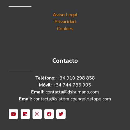
Aviso Legal
Privacidad
Cookies
Contacto
Teléfono:
+34 910 298 858
Móvil:
+34 744 785 905
Email:
contacta@dshumano.com
Email:
contacta@sistemicoangeldelope.com