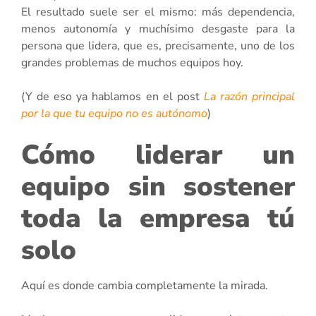
El resultado suele ser el mismo: más dependencia,
menos autonomía y muchísimo desgaste para la
persona que lidera, que es, precisamente, uno de los
grandes problemas de muchos equipos hoy.
(Y de eso ya hablamos en el post
La razón principal
por la que tu equipo no es autónomo
)
Cómo liderar un
equipo sin sostener
toda la empresa tú
solo
Aquí es donde cambia completamente la mirada.