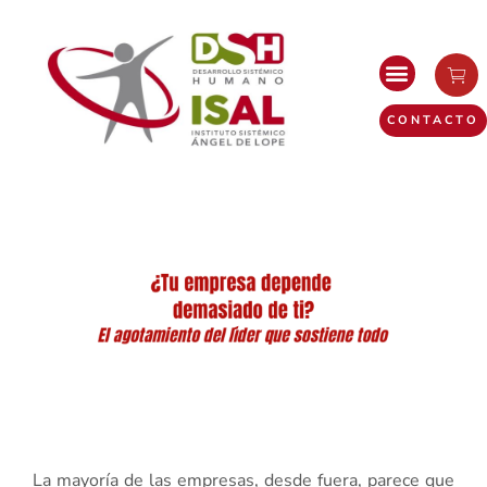
CONTACTO
La mayoría de las empresas, desde fuera, parece que