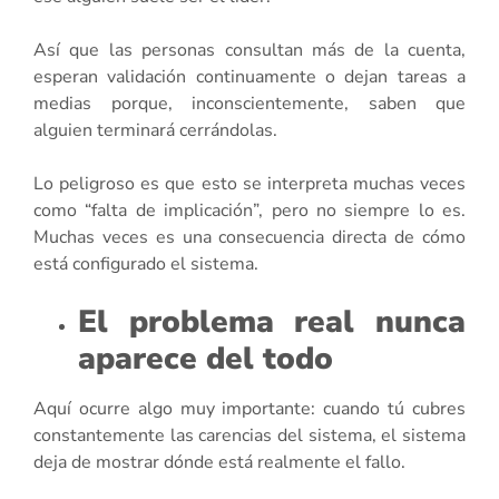
Así que las personas consultan más de la cuenta,
esperan validación continuamente o dejan tareas a
medias porque, inconscientemente, saben que
alguien terminará cerrándolas.
Lo peligroso es que esto se interpreta muchas veces
como “falta de implicación”, pero no siempre lo es.
Muchas veces es una consecuencia directa de cómo
está configurado el sistema.
El problema real nunca
aparece del todo
Aquí ocurre algo muy importante: cuando tú cubres
constantemente las carencias del sistema, el sistema
deja de mostrar dónde está realmente el fallo.