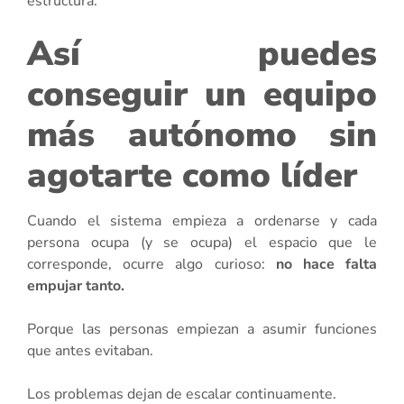
estructura.
Así puedes
conseguir un equipo
más autónomo sin
agotarte como líder
Cuando el sistema empieza a ordenarse y cada
persona ocupa (y se ocupa) el espacio que le
corresponde, ocurre algo curioso:
no hace falta
empujar tanto.
Porque las personas empiezan a asumir funciones
que antes evitaban.
Los problemas dejan de escalar continuamente.