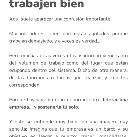
trabajen bien
Aquí suele aparecer una confusión importante.
Muchos líderes creen que están agotados porque
trabajan demasiado, y a veces es verdad…
Pero muchas otras veces el cansancio no viene tanto
del volumen de trabajo como del lugar que están
ocupando dentro del sistema. Dicho de otra manera,
de las funciones o tareas que realizan y no les
corresponden.
Porque hay una diferencia enorme entre
liderar una
empresa… y sostenerla tú solo.
Y esto se entiende muy bien con una imagen muy
sencilla: imagina que tu empresa es un barco y su
objetivo es llegar a puerto: crecer, consolidarse,