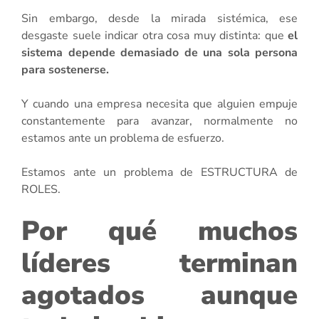
Sin embargo, desde la mirada sistémica, ese
desgaste suele indicar otra cosa muy distinta: que
el
sistema depende demasiado de una sola persona
para sostenerse.
Y cuando una empresa necesita que alguien empuje
constantemente para avanzar, normalmente no
estamos ante un problema de esfuerzo.
Estamos ante un problema de ESTRUCTURA de
ROLES.
Por qué muchos
líderes terminan
agotados aunque