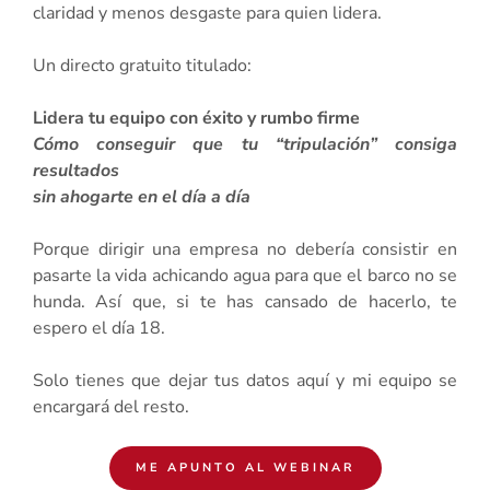
claridad y menos desgaste para quien lidera.
Un directo gratuito titulado:
Lidera tu equipo con éxito y rumbo firme
Cómo conseguir que tu “tripulación” consiga
resultados
sin ahogarte en el día a día
Porque dirigir una empresa no debería consistir en
pasarte la vida achicando agua para que el barco no se
hunda. Así que, si te has cansado de hacerlo, te
espero el día 18.
Solo tienes que dejar tus datos aquí y mi equipo se
encargará del resto.
ME APUNTO AL WEBINAR