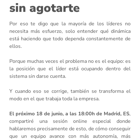
sin agotarte
Por eso te digo que la mayoría de los líderes no
necesita más esfuerzo, solo entender qué dinámica
está haciendo que todo dependa constantemente de
ellos.
Porque muchas veces el problema no es el equipo: es
la posición que el líder está ocupando dentro del
sistema sin darse cuenta.
Y cuando eso se corrige, también se transforma el
modo en el que trabaja toda la empresa.
El próximo 18 de junio, a las 18:00h de Madrid, ES
,
compartiré una sesión online especial donde
hablaremos precisamente de esto, de cómo conseguir
que un equipo avance con más autonomía, más