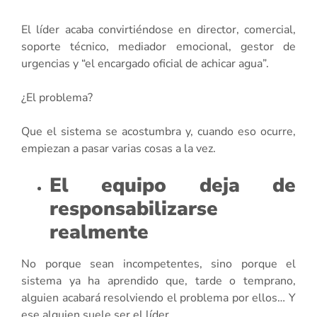
El líder acaba convirtiéndose en director, comercial,
soporte técnico, mediador emocional, gestor de
urgencias y “el encargado oficial de achicar agua”.
¿El problema?
Que el sistema se acostumbra y, cuando eso ocurre,
empiezan a pasar varias cosas a la vez.
El equipo deja de
responsabilizarse
realmente
No porque sean incompetentes, sino porque el
sistema ya ha aprendido que, tarde o temprano,
alguien acabará resolviendo el problema por ellos… Y
ese alguien suele ser el líder.