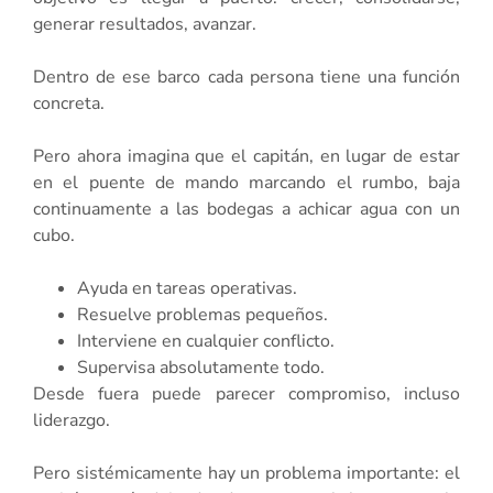
generar resultados, avanzar.
Dentro de ese barco cada persona tiene una función
concreta.
Pero ahora imagina que el capitán, en lugar de estar
en el puente de mando marcando el rumbo, baja
continuamente a las bodegas a achicar agua con un
cubo.
Ayuda en tareas operativas.
Resuelve problemas pequeños.
Interviene en cualquier conflicto.
Supervisa absolutamente todo.
Desde fuera puede parecer compromiso, incluso
liderazgo.
Pero sistémicamente hay un problema importante: el