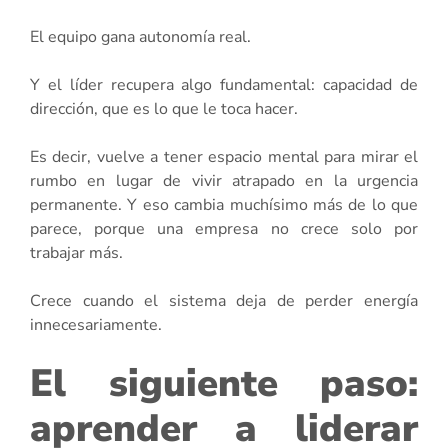
El equipo gana autonomía real.
Y el líder recupera algo fundamental: capacidad de
dirección, que es lo que le toca hacer.
Es decir, vuelve a tener espacio mental para mirar el
rumbo en lugar de vivir atrapado en la urgencia
permanente. Y eso cambia muchísimo más de lo que
parece, porque una empresa no crece solo por
trabajar más.
Crece cuando el sistema deja de perder energía
innecesariamente.
El siguiente paso:
aprender a liderar