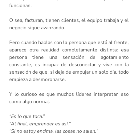
funcionan.
O sea, facturan, tienen clientes, el equipo trabaja y el
negocio sigue avanzando.
Pero cuando hablas con la persona que está al frente,
aparece otra realidad completamente distinta: esa
persona tiene una sensación de agotamiento
constante, es incapaz de desconectar y vive con la
sensación de que, si deja de empujar un solo día, todo
empieza a desmoronarse.
Y lo curioso es que muchos líderes interpretan eso
como algo normal.
“Es lo que toca.”
“Al final, emprender es así.”
“Si no estoy encima, las cosas no salen.”