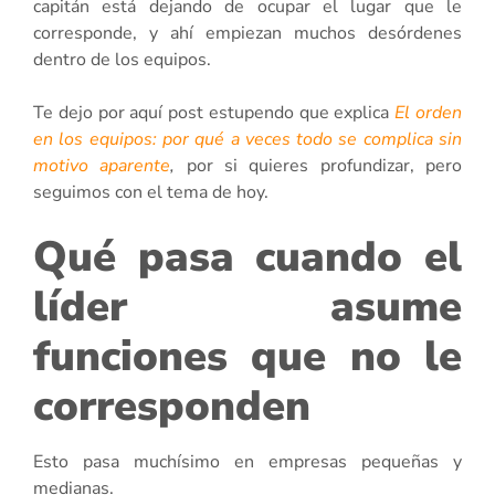
capitán está dejando de ocupar el lugar que le
corresponde, y ahí empiezan muchos desórdenes
dentro de los equipos.
Te dejo por aquí post estupendo que explica
El orden
en los equipos: por qué a veces todo se complica sin
motivo aparente
,
por si quieres profundizar, pero
seguimos con el tema de hoy.
Qué pasa cuando el
líder asume
funciones que no le
corresponden
Esto pasa muchísimo en empresas pequeñas y
medianas.