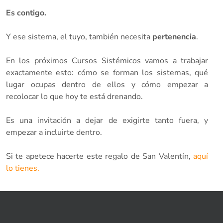
Es contigo.
Y ese sistema, el tuyo, también necesita
pertenencia
.
En los próximos Cursos Sistémicos vamos a trabajar
exactamente esto: cómo se forman los sistemas, qué
lugar ocupas dentro de ellos y cómo empezar a
recolocar lo que hoy te está drenando.
Es una invitación a dejar de exigirte tanto fuera, y
empezar a incluirte dentro.
Si te apetece hacerte este regalo de San Valentín,
aquí
lo tienes.