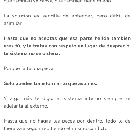
que también se cansa, que también tiene miedo.
La solución es sencilla de entender, pero difícil de
asimilar.
Hasta que no aceptas que esa parte herida también
eres tú, y la tratas con respeto en lugar de desprecio,
tu sistema no se ordena.
Porque falta una pieza.
Solo puedes transformar lo que asumes.
Y algo más te digo: el sistema interno siempre se
adelanta al externo.
Hasta que no hagas las paces por dentro, todo lo de
fuera va a seguir repitiendo el mismo conflicto.