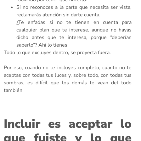
Si no reconoces a la parte que necesita ser vista,
reclamarás atención sin darte cuenta.
¿Te enfadas si no te tienen en cuenta para
cualquier plan que te interese, aunque no hayas
dicho antes que te interesa, porque “deberían
saberlo”? Ahí lo tienes
Todo lo que excluyes dentro, se proyecta fuera.
Por eso, cuando no te incluyes completo, cuanto no te
aceptas con todas tus luces y, sobre todo, con todas tus
sombras, es difícil que los demás te vean del todo
también.
Incluir es aceptar lo
que fuiste y lo que