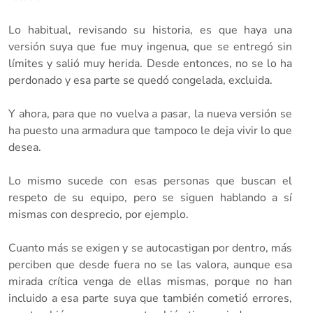
Lo habitual, revisando su historia, es que haya una
versión suya que fue muy ingenua, que se entregó sin
límites y salió muy herida. Desde entonces, no se lo ha
perdonado y esa parte se quedó congelada, excluida.
Y ahora, para que no vuelva a pasar, la nueva versión se
ha puesto una armadura que tampoco le deja vivir lo que
desea.
Lo mismo sucede con esas personas que buscan el
respeto de su equipo, pero se siguen hablando a sí
mismas con desprecio, por ejemplo.
Cuanto más se exigen y se autocastigan por dentro, más
perciben que desde fuera no se las valora, aunque esa
mirada crítica venga de ellas mismas, porque no han
incluido a esa parte suya que también cometió errores,