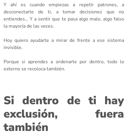
Y ahí es cuando empiezas a repetir patrones, a
desconectarte de ti, a tomar decisiones que no
entiendes… Y a sentir que te pasa algo malo, algo falso
la mayoría de las veces.
Hoy quiero ayudarte a mirar de frente a ese sistema
invisible.
Porque si aprendes a ordenarte por dentro, todo lo
externo se recoloca también.
Si dentro de ti hay
exclusión, fuera
también