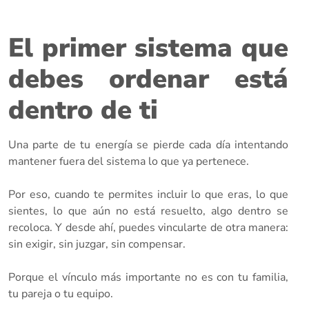
El primer sistema que
debes ordenar está
dentro de ti
Una parte de tu energía se pierde cada día intentando
mantener fuera del sistema lo que ya pertenece.
Por eso, cuando te permites incluir lo que eras, lo que
sientes, lo que aún no está resuelto, algo dentro se
recoloca. Y desde ahí, puedes vincularte de otra manera:
sin exigir, sin juzgar, sin compensar.
Porque el vínculo más importante no es con tu familia,
tu pareja o tu equipo.