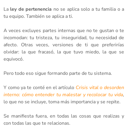
La
ley de pertenencia
no se aplica solo a tu familia o a
tu equipo. También se aplica a ti.
A veces excluyes partes internas que no te gustan o te
incomodan: tu tristeza, tu inseguridad, tu necesidad de
afecto. Otras veces, versiones de ti que preferirías
olvidar: la que fracasó, la que tuvo miedo, la que se
equivocó.
Pero todo eso sigue formando parte de tu sistema.
Y como ya te conté en el artículo
Crisis vital o desorden
interno: cómo entender tu malestar y recolocar tu vida
,
lo que no se incluye, toma más importancia y se repite.
Se manifiesta fuera, en todas las cosas que realizas y
con todas las que te relacionas.