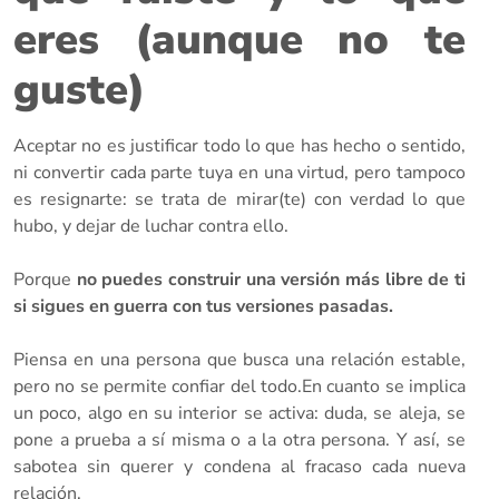
eres (aunque no te
guste)
Aceptar no es justificar todo lo que has hecho o sentido,
ni convertir cada parte tuya en una virtud, pero tampoco
es resignarte: se trata de mirar(te) con verdad lo que
hubo, y dejar de luchar contra ello.
Porque
no puedes construir una versión más libre de ti
si sigues en guerra con tus versiones pasadas.
Piensa en una persona que busca una relación estable,
pero no se permite confiar del todo.En cuanto se implica
un poco, algo en su interior se activa: duda, se aleja, se
pone a prueba a sí misma o a la otra persona. Y así, se
sabotea sin querer y condena al fracaso cada nueva
relación.