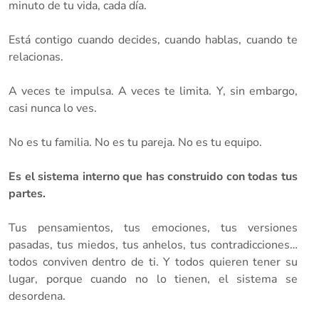
minuto de tu vida, cada día.
Está contigo cuando decides, cuando hablas, cuando te
relacionas.
A veces te impulsa. A veces te limita. Y, sin embargo,
casi nunca lo ves.
No es tu familia. No es tu pareja. No es tu equipo.
Es el sistema interno que has construido con todas tus
partes.
Tus pensamientos, tus emociones, tus versiones
pasadas, tus miedos, tus anhelos, tus contradicciones…
todos conviven dentro de ti. Y todos quieren tener su
lugar, porque cuando no lo tienen, el sistema se
desordena.