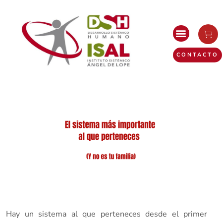
CONTACTO
Hay un sistema al que perteneces desde el primer