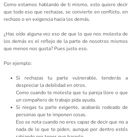
Como estamos hablando de ti mismo, esto quiere decir
que todo eso que rechazas, se convierte en conflicto, en
rechazo o en exigencia hacia los demás.
¿Has oído alguna vez eso de que lo que nos molesta de
los demás es el reflejo de la parte de nosotros mismos
que menos nos gusta? Pues justo eso.
Por ejemplo:
Si rechazas tu parte vulnerable, tenderás a
despreciar la debilidad en otros.
Como cuando te molesta que tu pareja llore o que
un compañero de trabajo pida ayuda.
Si niegas tu parte exigente, acabarás rodeado de
personas que te imponen cosas.
Eso se nota cuando no eres capaz de decir que no a
nada de lo que te piden, aunque por dentro estés
rabiando por tener que hacerlo.