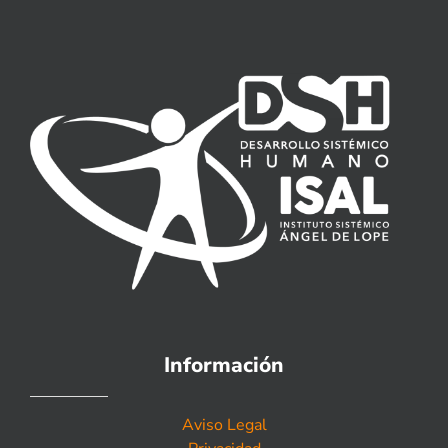
Información
Aviso Legal