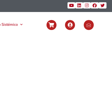
 Sistémico