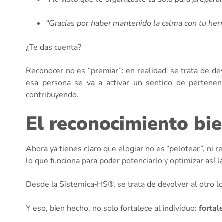
“Gracias por haber mantenido la calma con tu her
¿Te das cuenta?
Reconocer no es “premiar”: en realidad, se trata de de
esa persona se va a activar un sentido de pertenen
contribuyendo.
El reconocimiento bie
Ahora ya tienes claro que elogiar no es “pelotear”, ni
lo que funciona para poder potenciarlo y optimizar así 
Desde la Sistémica‑HS®, se trata de devolver al otro lo
Y eso, bien hecho, no solo fortalece al individuo:
fortal