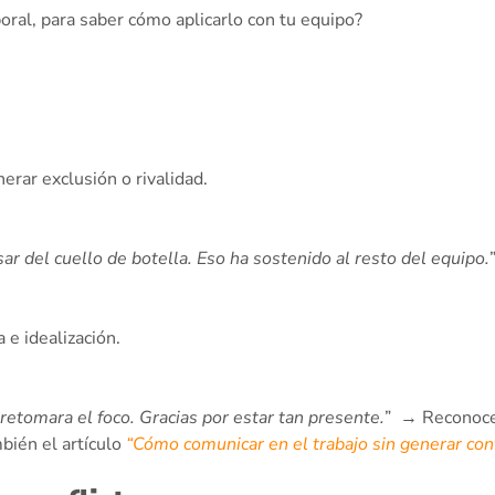
oral, para saber cómo aplicarlo con tu equipo?
rar exclusión o rivalidad.
r del cuello de botella. Eso ha sostenido al resto del equipo.
e idealización.
retomara el foco. Gracias por estar tan presente.
” → Reconoce 
bién el artículo
“Cómo comunicar en el trabajo sin generar conf