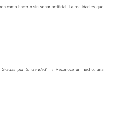
 cómo hacerlo sin sonar artificial. La realidad es que
 Gracias por tu claridad
” → Reconoce un hecho, una