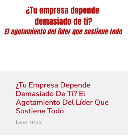
¿Tu Empresa Depende
Demasiado De Ti? El
Agotamiento Del Líder Que
Sostiene Todo
Leer mas