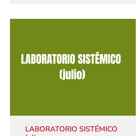
LABORATORIO SISTÉMICO