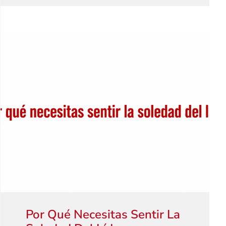
Por Qué Necesitas Sentir La