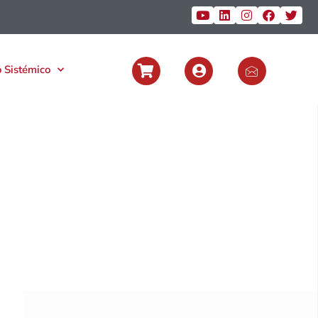
 Sistémico