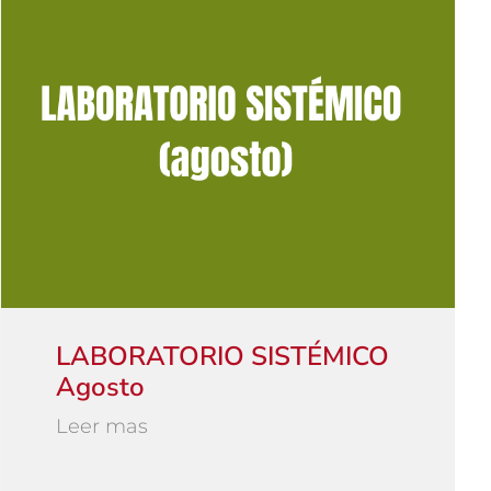
LABORATORIO SISTÉMICO
Agosto
Leer mas