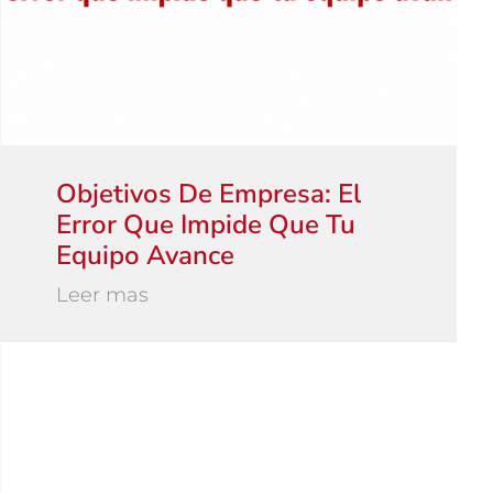
Objetivos De Empresa: El
Error Que Impide Que Tu
Equipo Avance
Leer mas