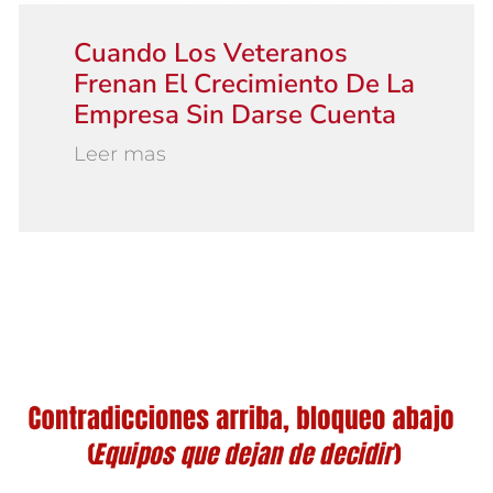
Cuando Los Veteranos
Frenan El Crecimiento De La
Empresa Sin Darse Cuenta
Leer mas