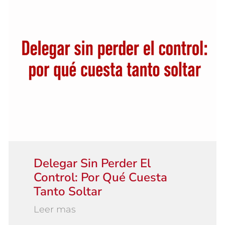
Delegar Sin Perder El
Control: Por Qué Cuesta
Tanto Soltar
Leer mas