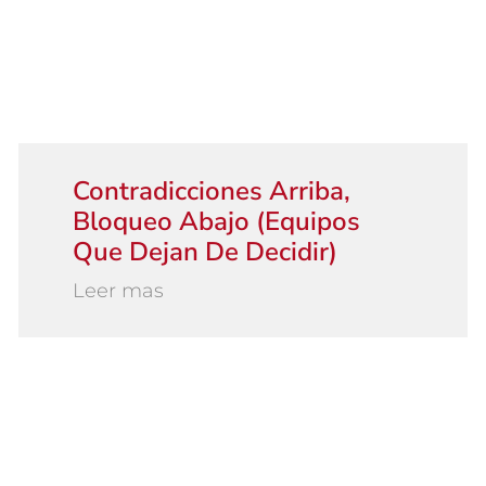
Contradicciones Arriba,
Bloqueo Abajo (equipos
Que Dejan De Decidir)
Leer mas