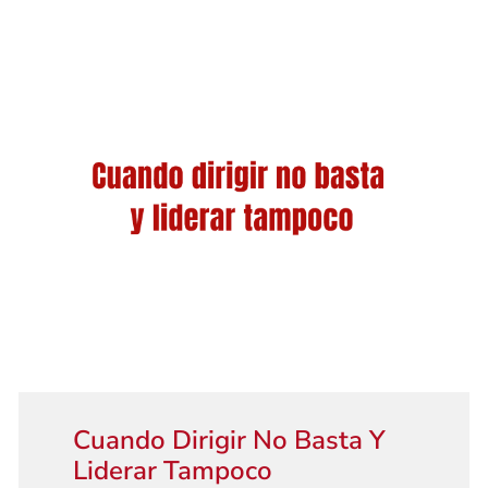
Cuando Dirigir No Basta Y
Liderar Tampoco