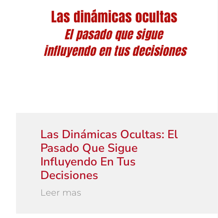
Las Dinámicas Ocultas: El
Pasado Que Sigue
Influyendo En Tus
Decisiones
Leer mas