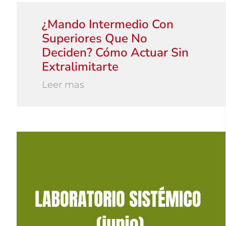
¿Mando Intermedio Con
Superiores Que No
Deciden? Cómo Actuar Sin
Extralimitarte
Leer mas