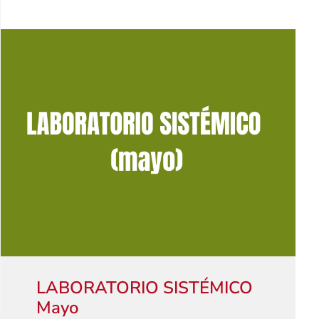
LABORATORIO SISTÉMICO
Mayo