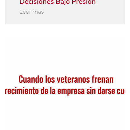
Decisiones Bajo Presión
Leer mas