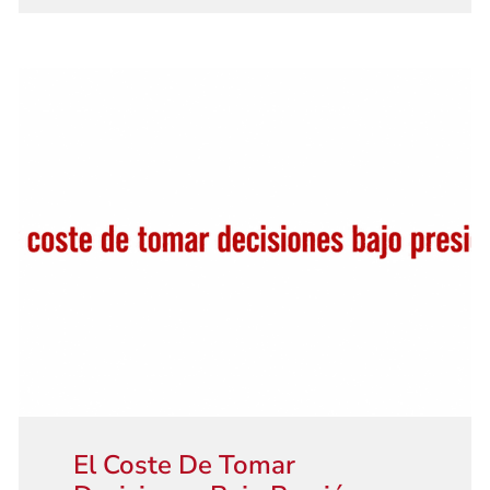
El Coste De Tomar