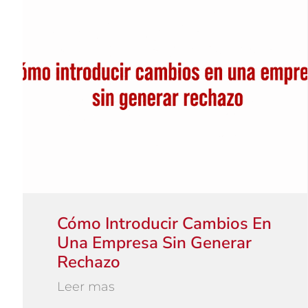
Cómo Introducir Cambios En
Una Empresa Sin Generar
Rechazo
Leer mas