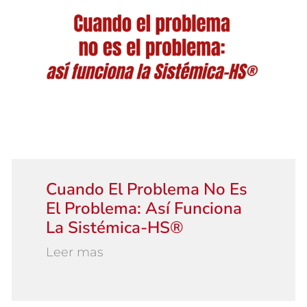
Cuando El Problema No Es
El Problema: Así Funciona
La Sistémica-HS®
Leer mas