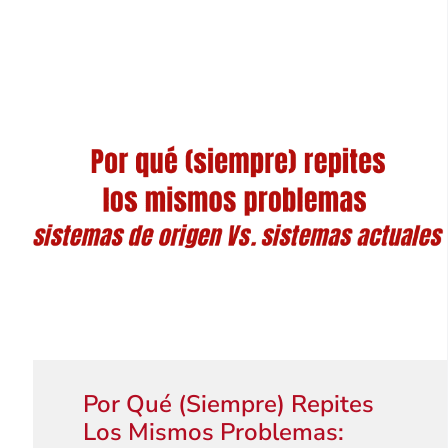
Por Qué (siempre) Repites
Los Mismos Problemas: