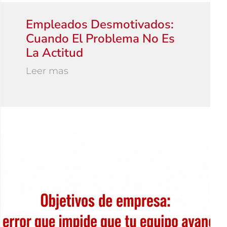
Empleados Desmotivados:
Cuando El Problema No Es
La Actitud
Leer mas