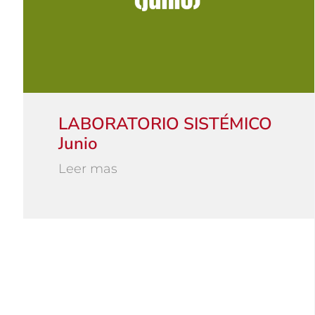
LABORATORIO SISTÉMICO
Junio
Leer mas