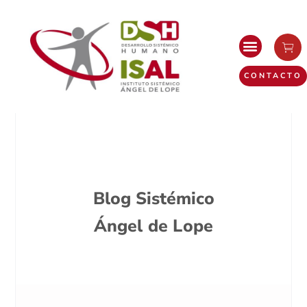
CONTACTO
Blog Sistémico
Ángel de Lope