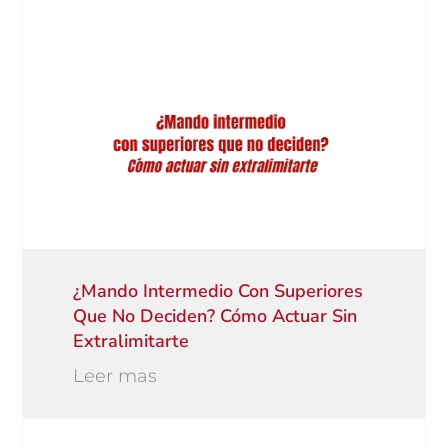
¿Mando Intermedio Con Superiores
Que No Deciden? Cómo Actuar Sin
Extralimitarte
Leer mas