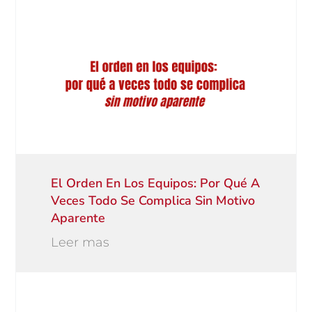
El Orden En Los Equipos: Por Qué A
Veces Todo Se Complica Sin Motivo
Aparente
Leer mas