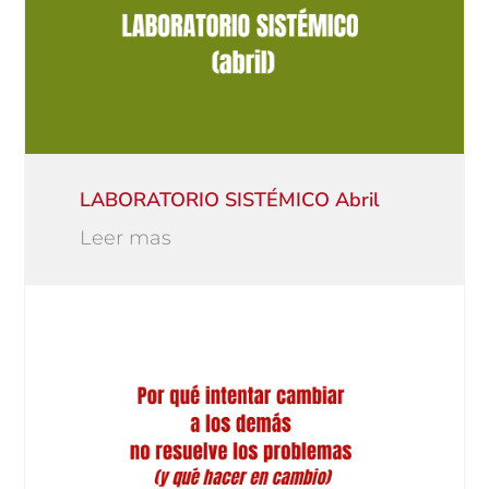
LABORATORIO SISTÉMICO Abril
Leer mas