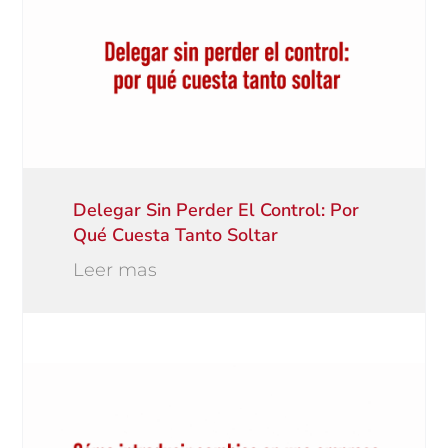
Delegar Sin Perder El Control: Por
Qué Cuesta Tanto Soltar
Leer mas