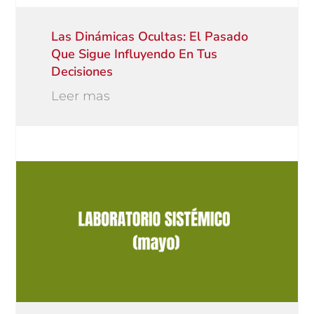
Las Dinámicas Ocultas: El Pasado
Que Sigue Influyendo En Tus
Decisiones
Leer mas