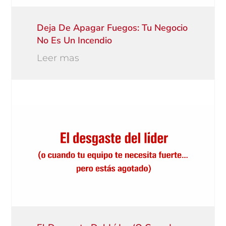
Deja De Apagar Fuegos: Tu Negocio
No Es Un Incendio
Leer mas