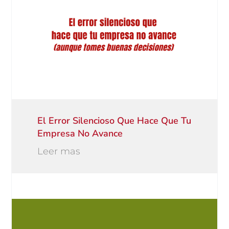
El Error Silencioso Que Hace Que Tu
Empresa No Avance
Leer mas