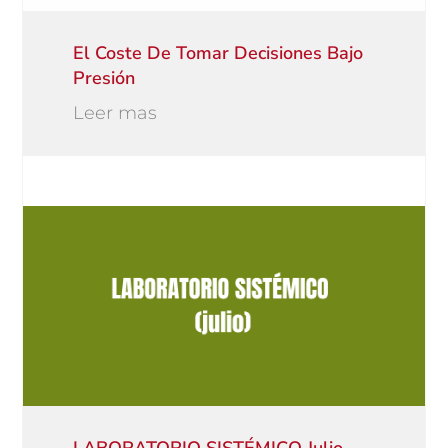
El Coste De Tomar Decisiones Bajo
Presión
Leer mas