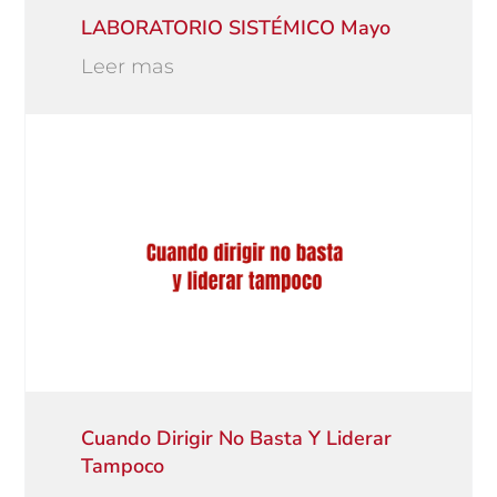
LABORATORIO SISTÉMICO Mayo
Leer mas
Cuando Dirigir No Basta Y Liderar
Tampoco