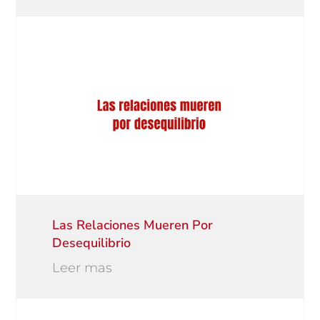
Las Relaciones Mueren Por
Desequilibrio
Leer mas