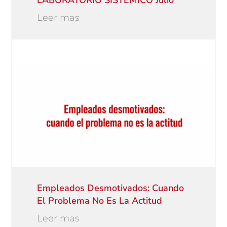
LABORATORIO SISTÉMICO Julio
Leer mas
Empleados Desmotivados: Cuando
El Problema No Es La Actitud
Leer mas