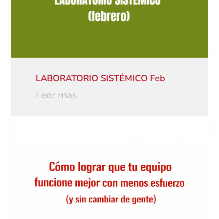
LABORATORIO SISTÉMICO Feb
Leer mas