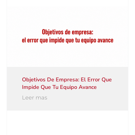
Objetivos De Empresa: El Error Que
Impide Que Tu Equipo Avance
Leer mas