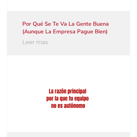
Por Qué Se Te Va La Gente Buena
(aunque La Empresa Pague Bien)
Leer mas