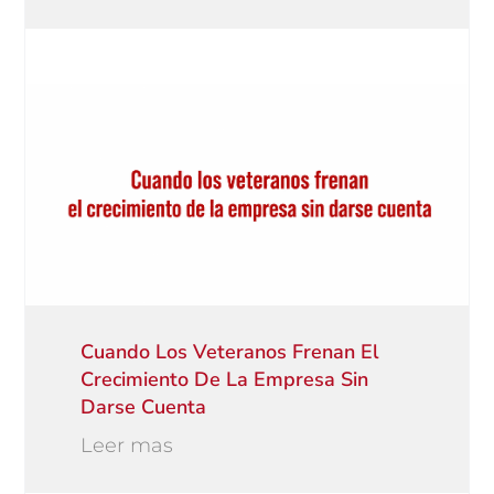
Cuando Los Veteranos Frenan El
Crecimiento De La Empresa Sin
Darse Cuenta
Leer mas