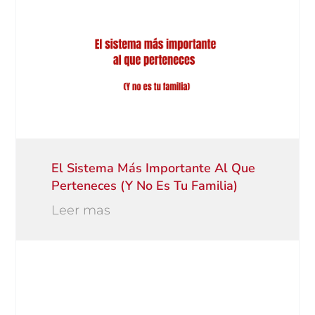
El Sistema Más Importante Al Que
Perteneces (y No Es Tu Familia)
Leer mas