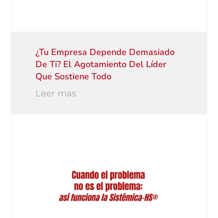
¿Tu Empresa Depende Demasiado
De Ti? El Agotamiento Del Líder
Que Sostiene Todo
Leer mas