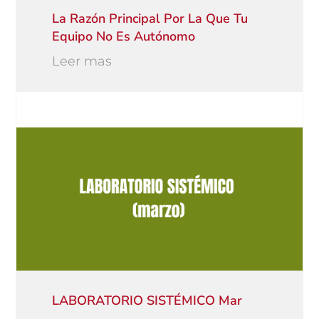
La Razón Principal Por La Que Tu
Equipo No Es Autónomo
Leer mas
LABORATORIO SISTÉMICO Mar