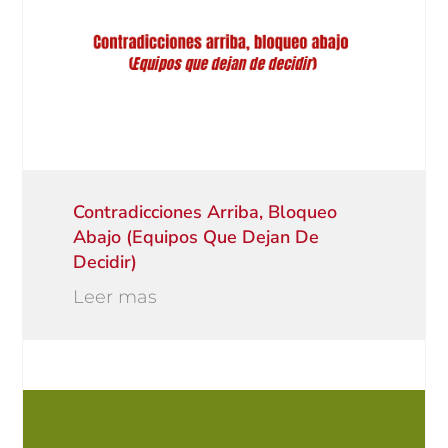
Contradicciones Arriba, Bloqueo
Abajo (equipos Que Dejan De
Decidir)
Leer mas