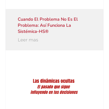
Cuando El Problema No Es El
Problema: Así Funciona La
Sistémica-HS®
Leer mas