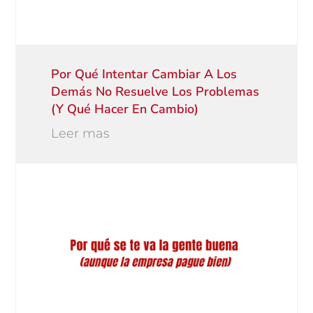
Por Qué Intentar Cambiar A Los
Demás No Resuelve Los Problemas
(y Qué Hacer En Cambio)
Leer mas