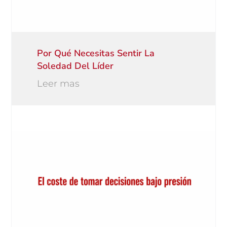
Por Qué Necesitas Sentir La
Soledad Del Líder
Leer mas