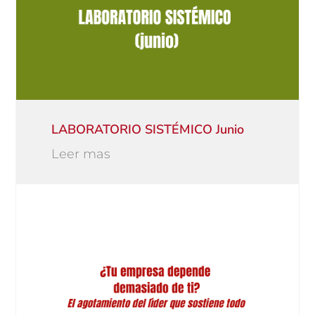
LABORATORIO SISTÉMICO Junio
Leer mas