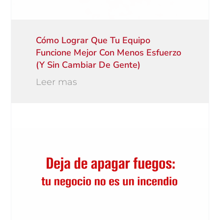
Cómo Lograr Que Tu Equipo
Funcione Mejor Con Menos Esfuerzo
(y Sin Cambiar De Gente)
Leer mas