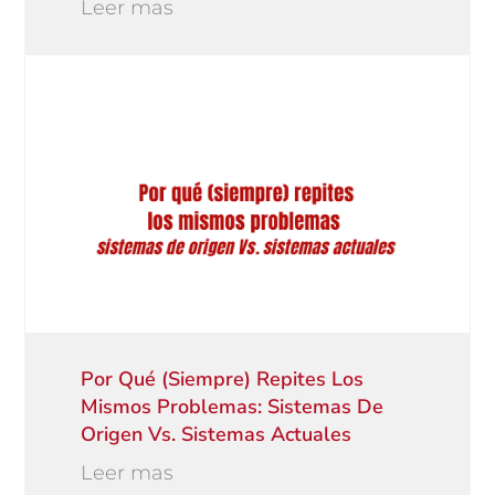
Leer mas
Por Qué (siempre) Repites Los
Mismos Problemas: Sistemas De
Origen Vs. Sistemas Actuales
Leer mas