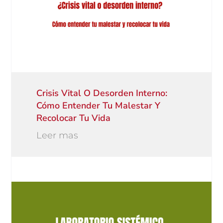
Crisis Vital O Desorden Interno:
Cómo Entender Tu Malestar Y
Recolocar Tu Vida
Leer mas