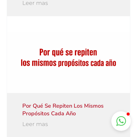
Leer mas
Por Qué Se Repiten Los Mismos
Propósitos Cada Año
Leer mas