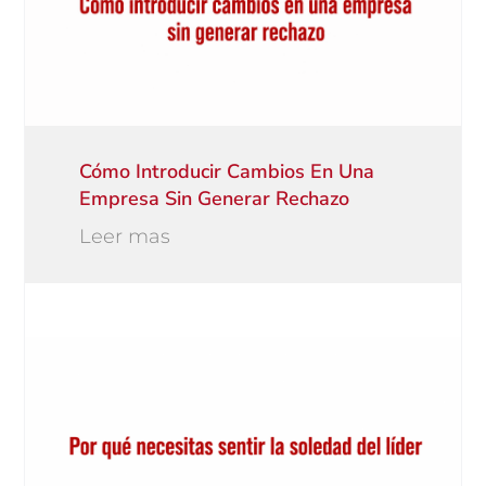
Cómo Introducir Cambios En Una
Empresa Sin Generar Rechazo
Leer mas