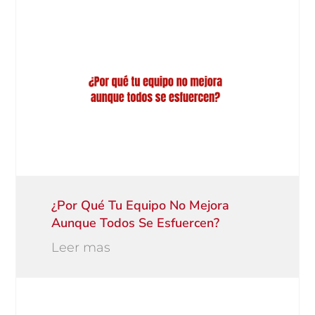
¿Por Qué Tu Equipo No Mejora
Aunque Todos Se Esfuercen?
Leer mas