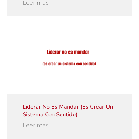
Leer mas
Liderar No Es Mandar (es Crear Un
Sistema Con Sentido)
Leer mas