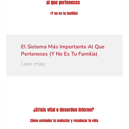
El Sistema Más Importante Al Que
Perteneces (y No Es Tu Familia)
Leer mas