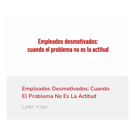
Empleados Desmotivados: Cuando
El Problema No Es La Actitud
Leer mas