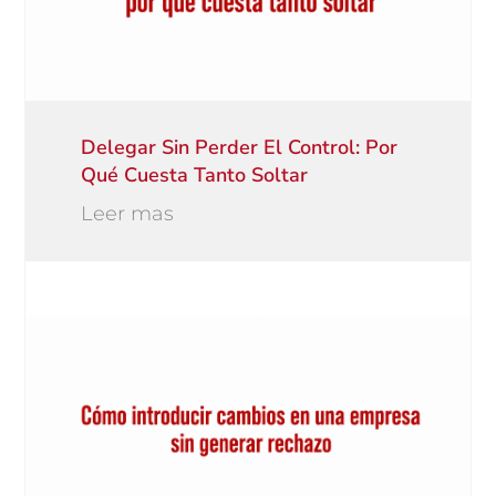
Delegar Sin Perder El Control: Por
Qué Cuesta Tanto Soltar
Leer mas