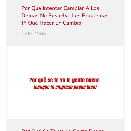
Por Qué Intentar Cambiar A Los
Demás No Resuelve Los Problemas
(y Qué Hacer En Cambio)
Leer mas