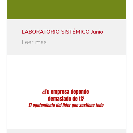
LABORATORIO SISTÉMICO Junio
Leer mas