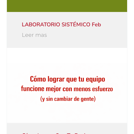
LABORATORIO SISTÉMICO Feb
Leer mas