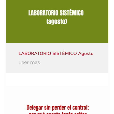
LABORATORIO SISTÉMICO Agosto
Leer mas