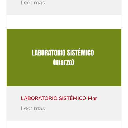
Leer mas
LABORATORIO SISTÉMICO Mar
Leer mas