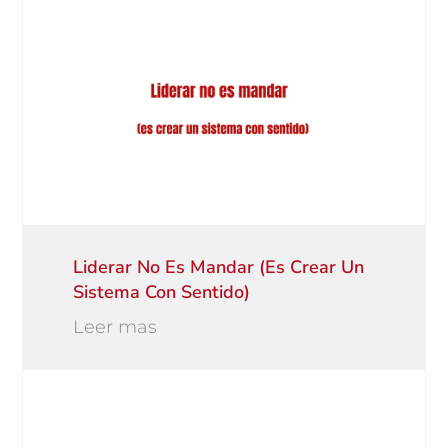
Liderar No Es Mandar (es Crear Un
Sistema Con Sentido)
Leer mas