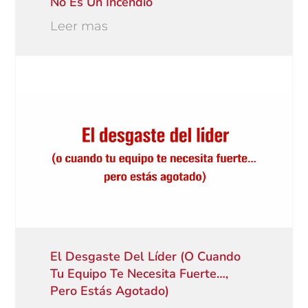
No Es Un Incendio
Leer mas
El Desgaste Del Líder (o Cuando
Tu Equipo Te Necesita Fuerte…,
Pero Estás Agotado)