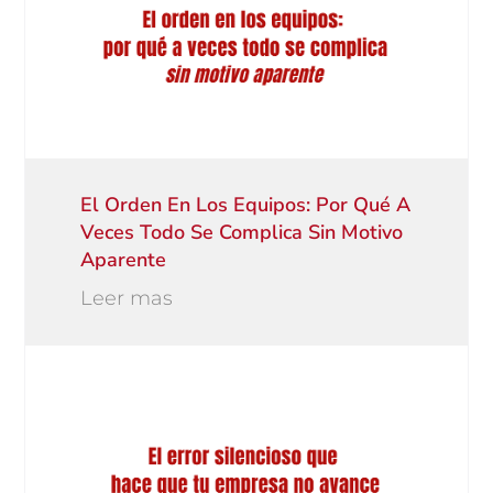
El Orden En Los Equipos: Por Qué A
Veces Todo Se Complica Sin Motivo
Aparente
Leer mas