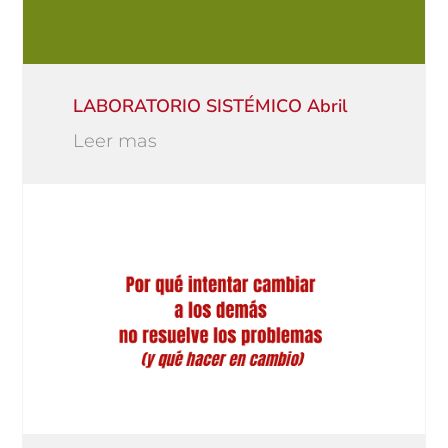
LABORATORIO SISTÉMICO Abril
Leer mas