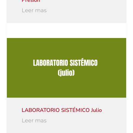
Presión
Leer mas
LABORATORIO SISTÉMICO Julio
Leer mas