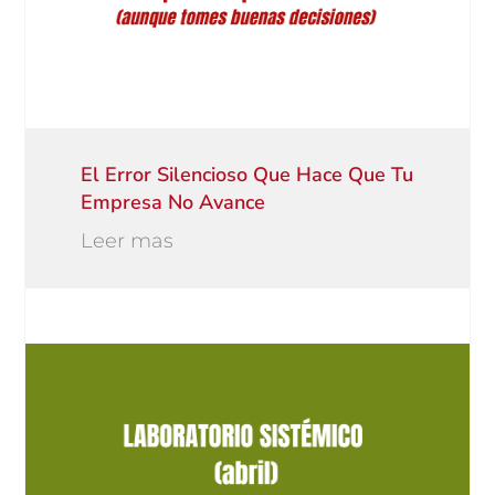
El Error Silencioso Que Hace Que Tu
Empresa No Avance
Leer mas