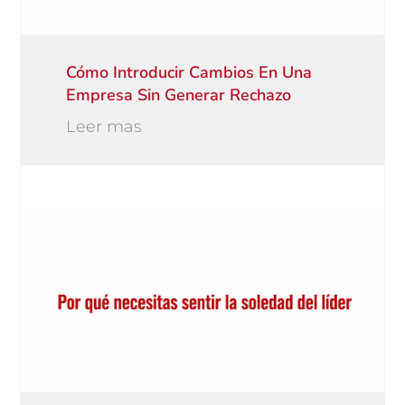
Cómo Introducir Cambios En Una
Empresa Sin Generar Rechazo
Leer mas