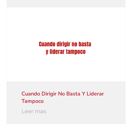
Cuando Dirigir No Basta Y Liderar
Tampoco
Leer mas