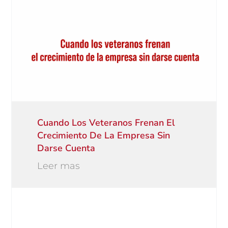
Cuando Los Veteranos Frenan El
Crecimiento De La Empresa Sin
Darse Cuenta
Leer mas