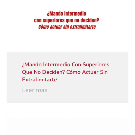
¿Mando Intermedio Con Superiores
Que No Deciden? Cómo Actuar Sin
Extralimitarte
Leer mas