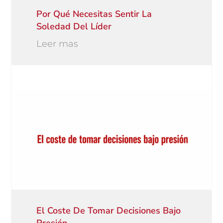
Por Qué Necesitas Sentir La
Soledad Del Líder
Leer mas
El Coste De Tomar Decisiones Bajo