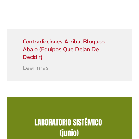
Contradicciones Arriba, Bloqueo
Abajo (equipos Que Dejan De
Decidir)
Leer mas