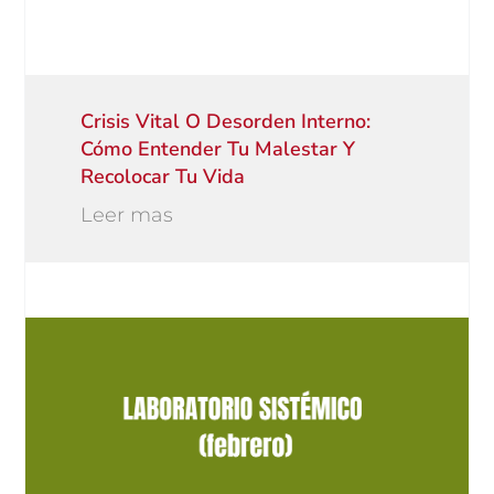
Crisis Vital O Desorden Interno:
Cómo Entender Tu Malestar Y
Recolocar Tu Vida
Leer mas