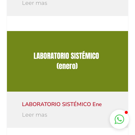
Leer mas
LABORATORIO SISTÉMICO Ene
Leer mas