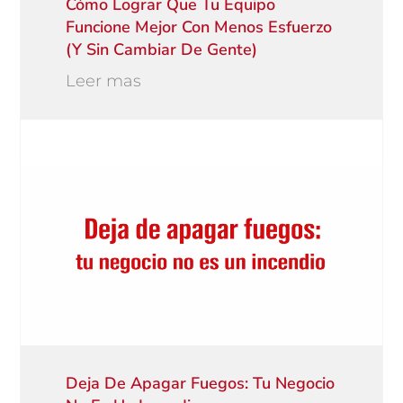
Cómo Lograr Que Tu Equipo
Funcione Mejor Con Menos Esfuerzo
(y Sin Cambiar De Gente)
Leer mas
Deja De Apagar Fuegos: Tu Negocio