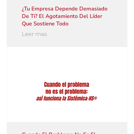
¿Tu Empresa Depende Demasiado
De Ti? El Agotamiento Del Líder
Que Sostiene Todo
Leer mas