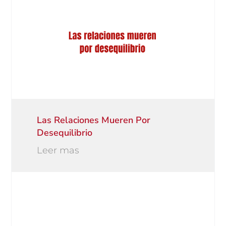
Las Relaciones Mueren Por
Desequilibrio
Leer mas