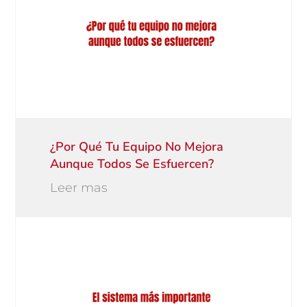
¿Por Qué Tu Equipo No Mejora
Aunque Todos Se Esfuercen?
Leer mas