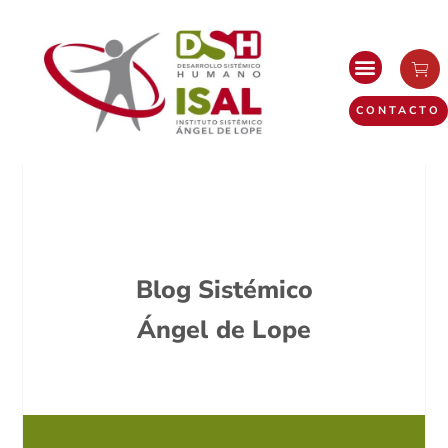
CONTACTO
Blog Sistémico
Ángel de Lope