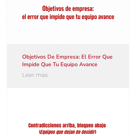
Objetivos De Empresa: El Error Que
Impide Que Tu Equipo Avance
Leer mas