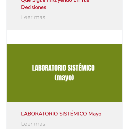
Decisiones
Leer mas
LABORATORIO SISTÉMICO Mayo
Leer mas