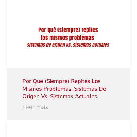
Por Qué (siempre) Repites Los
Mismos Problemas: Sistemas De
Origen Vs. Sistemas Actuales
Leer mas