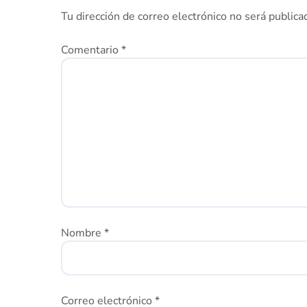
Tu dirección de correo electrónico no será publica
Comentario
*
Nombre
*
Correo electrónico
*