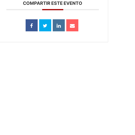
COMPARTIR ESTE EVENTO