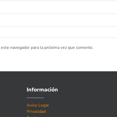
 este navegador para la próxima vez que comente.
Información
Aviso Legal
Privacidad