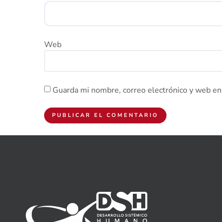
Web
Guarda mi nombre, correo electrónico y web en