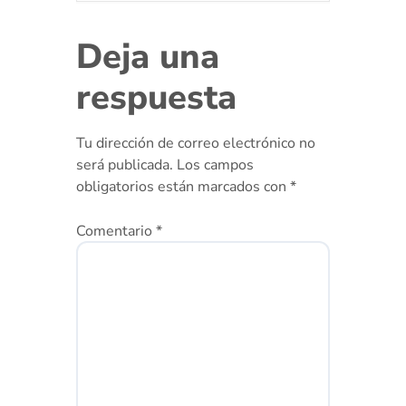
Deja una
respuesta
Tu dirección de correo electrónico no
será publicada.
Los campos
obligatorios están marcados con
*
Comentario
*