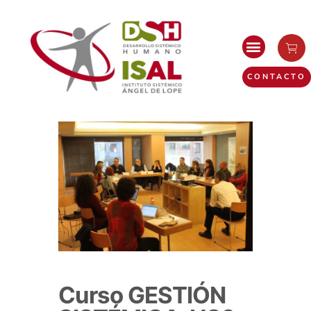
CONTACTO
Curso GESTIÓN