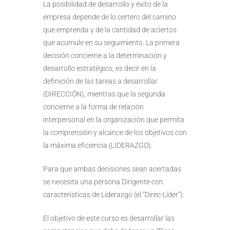
La posibilidad de desarrollo y éxito de la
empresa depende de lo certero del camino
que emprenda y de la cantidad de aciertos
que acumule en su seguimiento. La primera
decisión concierne a la determinación y
desarrollo estratégico, es decir en la
definición de las tareas a desarrollar
(DIRECCIÓN), mientras que la segunda
concierne a la forma de relación
interpersonal en la organización que permita
la comprensión y alcance de los objetivos con
la máxima eficiencia (LIDERAZGO).
Para que ambas decisiones sean acertadas
se necesita una persona Dirigente con
características de Liderazgo (el “Direc-Líder”).
El objetivo de este curso es desarrollar las