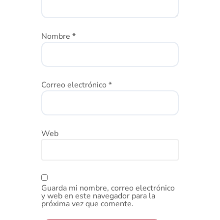
Nombre
*
Correo electrónico
*
Web
Guarda mi nombre, correo electrónico
y web en este navegador para la
próxima vez que comente.