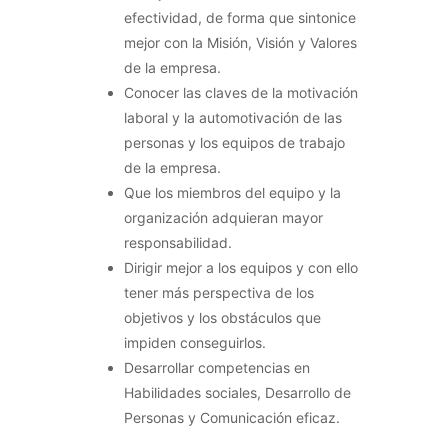
efectividad, de forma que sintonice
mejor con la Misión, Visión y Valores
de la empresa.
Conocer las claves de la motivación
laboral y la automotivación de las
personas y los equipos de trabajo
de la empresa.
Que los miembros del equipo y la
organización adquieran mayor
responsabilidad.
Dirigir mejor a los equipos y con ello
tener más perspectiva de los
objetivos y los obstáculos que
impiden conseguirlos.
Desarrollar competencias en
Habilidades sociales, Desarrollo de
Personas y Comunicación eficaz.