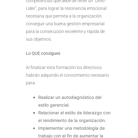
competencias que debe de tener un “Direc-
Líder”, para lograr la resonancia emocional
necesaria que permita a la organización
conseguir una buena gestión empresarial
para la consecución excelente y rápida de
sus objetivos.
Lo QUE consigues
Al finalizar esta formación los directivos
habrán adquirido el conocimiento necesario
para:
Realizar un autodiagnóstico del
estilo gerencial.
Relacionar el estilo de liderazgo con
el rendimiento de la organización.
Implementar una metodología de
trabajo con el fin de aumentar la