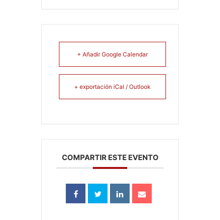
+ Añadir Google Calendar
+ exportación iCal / Outlook
COMPARTIR ESTE EVENTO