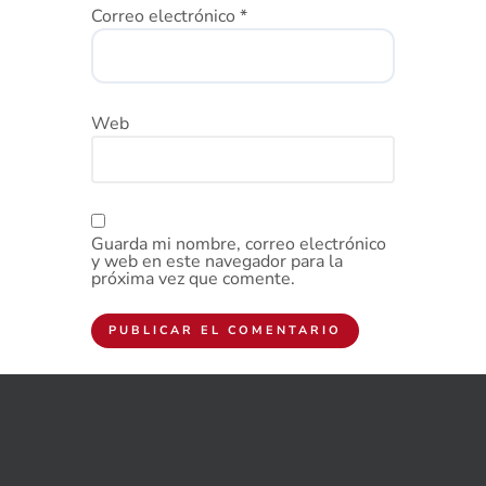
Correo electrónico
*
Web
Guarda mi nombre, correo electrónico
y web en este navegador para la
próxima vez que comente.