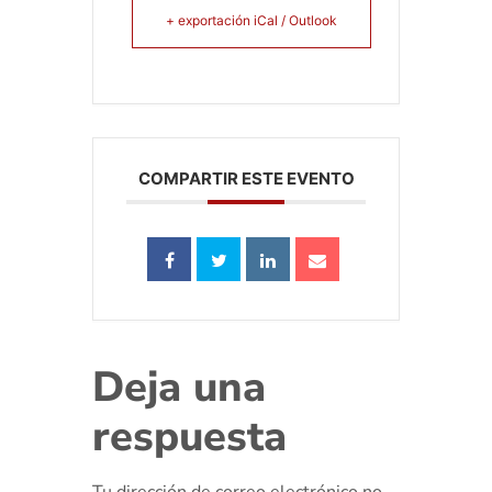
+ exportación iCal / Outlook
COMPARTIR ESTE EVENTO
Deja una
respuesta
Tu dirección de correo electrónico no