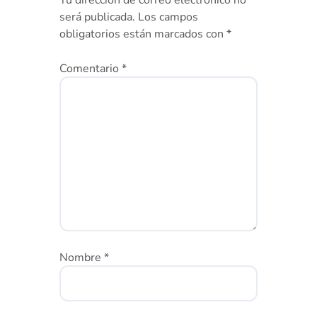
será publicada.
Los campos
obligatorios están marcados con
*
Comentario
*
Nombre
*