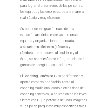
para lograr el crecimiento de las personas,
los equipos y las empresas, de una manera
real, rápida y muy eficiente.
Su poder de integración nace de una
evolución armónica entre las personas
equipos y organizaciones, orientada
a
soluciones eficientes (eficaces y
rápidas)
que conducen al equilibrio y al
éxito,
sin sobre esfuerzo inútil
, reduciendo los
gastos de energía poco productiva.
El Coaching Sistémico-HS®
se diferencia y
aporta como valor añadido, tanto al
coaching tradicional como a otros tipos de
coaching sistémico, la aplicación de las leyes
Sistémicas HS, la potencia de unas imágenes
y un tipo de preguntas muy específicas tales