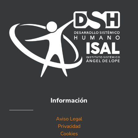
Información
Aviso Legal
Privacidad
Cookies