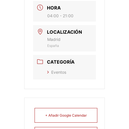
HORA
04:00 - 21:00
LOCALIZACIÓN
Madrid
España
CATEGORÍA
Eventos
+ Añadir Google Calendar