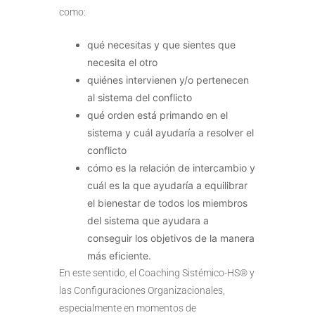
como:
qué necesitas y que sientes que
necesita el otro
quiénes intervienen y/o pertenecen
al sistema del conflicto
qué orden está primando en el
sistema y cuál ayudaría a resolver el
conflicto
cómo es la relación de intercambio y
cuál es la que ayudaría a equilibrar
el bienestar de todos los miembros
del sistema que ayudara a
conseguir los objetivos de la manera
más eficiente.
En este sentido, el Coaching Sistémico-HS® y
las Configuraciones Organizacionales,
especialmente en momentos de