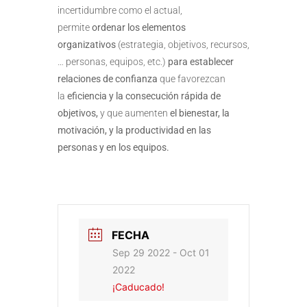
incertidumbre como el actual,
permite
ordenar los elementos
organizativos
(estrategia, objetivos, recursos,
… personas, equipos, etc.)
para establecer
relaciones de confianza
que favorezcan
la
eficiencia y la consecución rápida de
objetivos,
y que aumenten
el bienestar, la
motivación, y la productividad en las
personas y en los equipos.
FECHA
Sep 29 2022
- Oct 01
2022
¡Caducado!