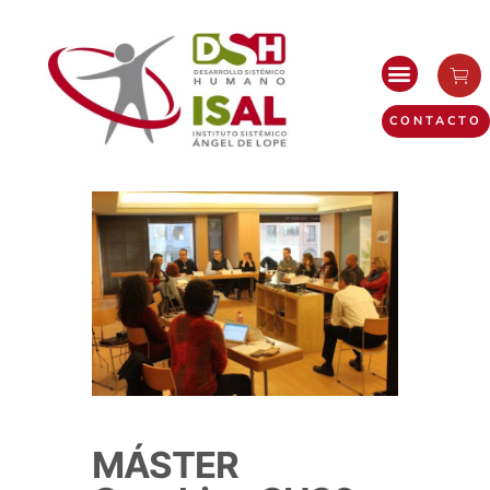
CONTACTO
MÁSTER