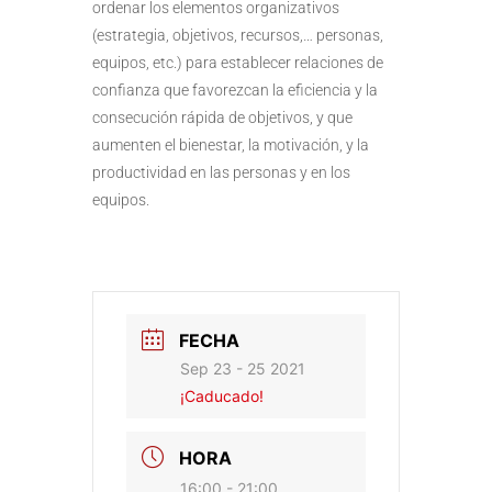
ordenar los elementos organizativos
(estrategia, objetivos, recursos,… personas,
equipos, etc.) para establecer relaciones de
confianza que favorezcan la eficiencia y la
consecución rápida de objetivos, y que
aumenten el bienestar, la motivación, y la
productividad en las personas y en los
equipos.
FECHA
Sep 23 - 25 2021
¡Caducado!
HORA
16:00 - 21:00