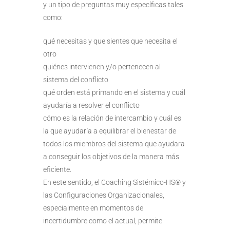
y un tipo de preguntas muy específicas tales
como:
qué necesitas y que sientes que necesita el
otro
quiénes intervienen y/o pertenecen al
sistema del conflicto
qué orden está primando en el sistema y cuál
ayudaría a resolver el conflicto
cómo es la relación de intercambio y cuál es
la que ayudaría a equilibrar el bienestar de
todos los miembros del sistema que ayudara
a conseguir los objetivos de la manera más
eficiente.
En este sentido, el Coaching Sistémico-HS® y
las Configuraciones Organizacionales,
especialmente en momentos de
incertidumbre como el actual, permite