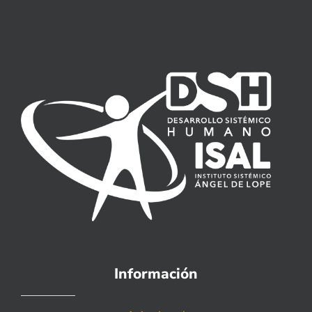
Información