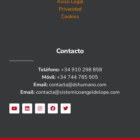
Aviso Legal
Privacidad
Cookies
Contacto
Teléfono:
+34 910 298 858
Móvil:
+34 744 785 905
Email:
contacta@dshumano.com
Email:
contacta@sistemicoangeldelope.com