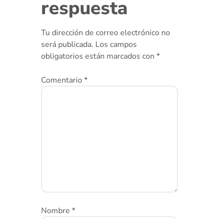
respuesta
Tu dirección de correo electrónico no
será publicada.
Los campos
obligatorios están marcados con
*
Comentario
*
Nombre
*