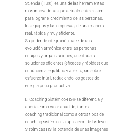
Sciencia (HS®), es una de las herramientas
más innovadoras que actualmente existen
para lograr el crecimiento de las personas,
los equipos y las empresas, de una manera
real, rápida y muy eficiente.
Su poder de integración nace de una
evolución armónica entre las personas
equipos y organizaciones, orientada a
soluciones eficientes (eficaces y rápidas) que
conducen al equilibrio y al éxito, sin sobre
esfuerzo inútil, reduciendo los gastos de
energía poco productiva.
El Coaching Sistémico-HS® se diferencia y
aporta como valor añadido, tanto al
coaching tradicional como a otros tipos de
coaching sistémico, la aplicación de las leyes
Sistémicas HS, la potencia de unas imágenes