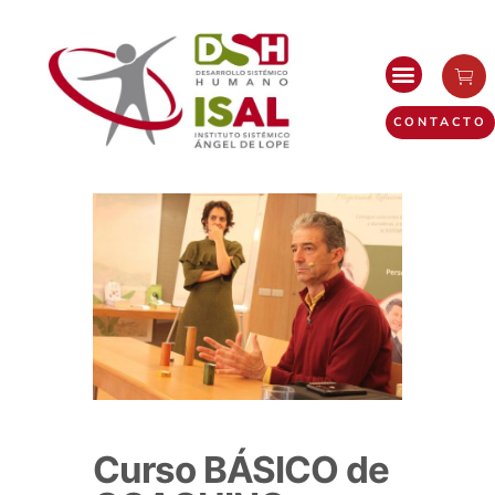
CONTACTO
Curso BÁSICO de