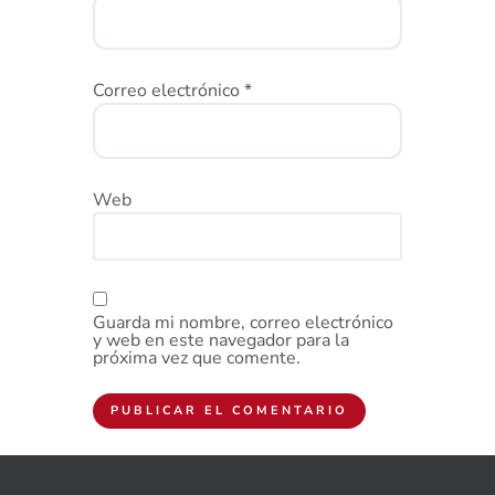
Correo electrónico
*
Web
Guarda mi nombre, correo electrónico
y web en este navegador para la
próxima vez que comente.