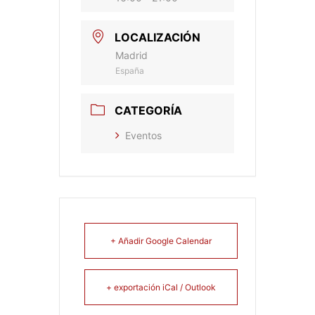
LOCALIZACIÓN
Madrid
España
CATEGORÍA
Eventos
+ Añadir Google Calendar
+ exportación iCal / Outlook