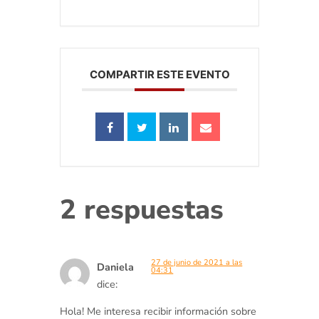
COMPARTIR ESTE EVENTO
2 respuestas
27 de junio de 2021 a las
Daniela
04:31
dice:
Hola! Me interesa recibir información sobre