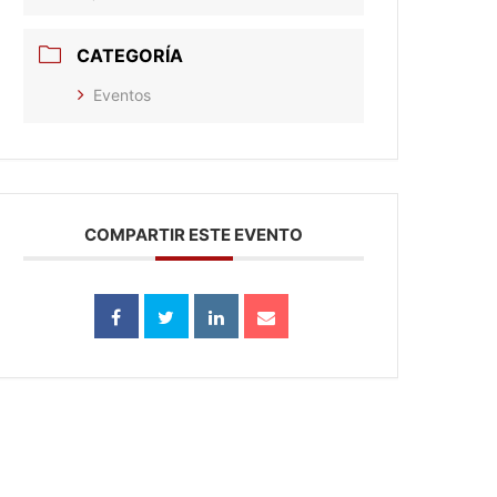
CATEGORÍA
Eventos
COMPARTIR ESTE EVENTO