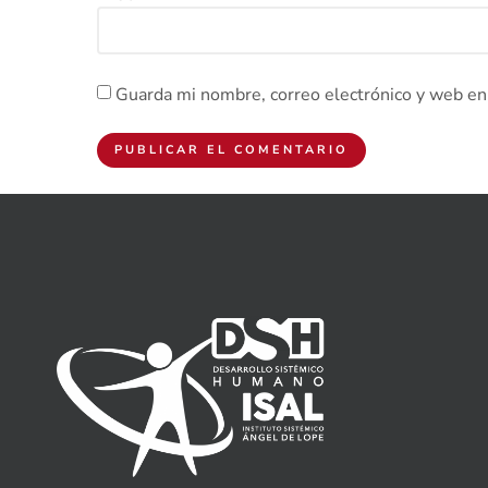
Guarda mi nombre, correo electrónico y web en