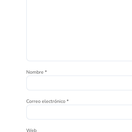
Nombre
*
Correo electrónico
*
Web