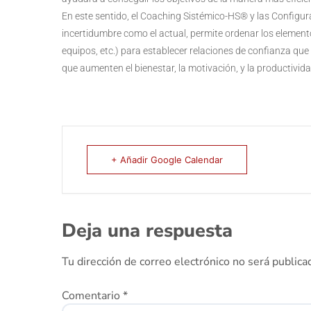
En este sentido, el Coaching Sistémico-HS® y las Config
incertidumbre como el actual, permite ordenar los elemento
equipos, etc.) para establecer relaciones de confianza que 
que aumenten el bienestar, la motivación, y la productivida
+ Añadir Google Calendar
Deja una respuesta
Tu dirección de correo electrónico no será publica
Comentario
*