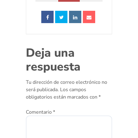
Deja una
respuesta
Tu dirección de correo electrónico no
será publicada.
Los campos
obligatorios están marcados con
*
Comentario
*