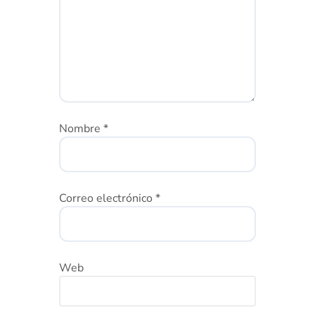
Nombre
*
Correo electrónico
*
Web