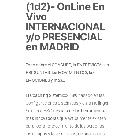
(1d2)- OnLine En
Vivo
INTERNACIONAL
y/o PRESENCIAL
en MADRID
Todo sobre el COACHEE, la ENTREVISTA, las
PREGUNTAS, los MOVIMIENTOS, las
EMOCIONES y más…
El Coaching Sistémico-HS®
basado en las
Configuraciones Sistémicas y en la Hellinger
Sciencia (HS®),
es una de las herramientas
más innovadoras
que actualmente existen
para lograr el crecimiento de las personas,
los equipos y las empresas, de una manera