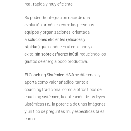
real, rápida y muy eficiente.
Su poder de integración nace de una
evolución armónica entre las personas
equipos y organizaciones, orientada
a
soluciones eficientes (eficaces y
rápidas)
que conducen al equilibrio y al
éxito,
sin sobre esfuerzo inútil
, reduciendo los
gastos de energía poco productiva.
El Coaching Sistémico-HS®
se diferencia y
aporta como valor añadido, tanto al
coaching tradicional como a otros tipos de
coaching sistémico, la aplicación de las leyes
Sistémicas HS, la potencia de unas imágenes
y un tipo de preguntas muy específicas tales
como: