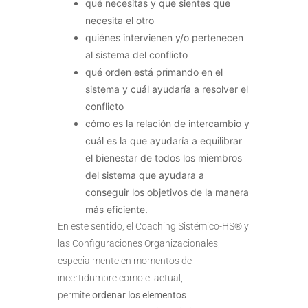
qué necesitas y que sientes que
necesita el otro
quiénes intervienen y/o pertenecen
al sistema del conflicto
qué orden está primando en el
sistema y cuál ayudaría a resolver el
conflicto
cómo es la relación de intercambio y
cuál es la que ayudaría a equilibrar
el bienestar de todos los miembros
del sistema que ayudara a
conseguir los objetivos de la manera
más eficiente.
En este sentido, el Coaching Sistémico-HS® y
las Configuraciones Organizacionales,
especialmente en momentos de
incertidumbre como el actual,
permite
ordenar los elementos