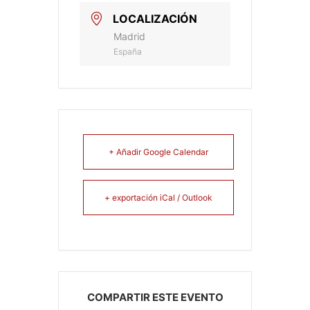
LOCALIZACIÓN
Madrid
España
+ Añadir Google Calendar
+ exportación iCal / Outlook
COMPARTIR ESTE EVENTO