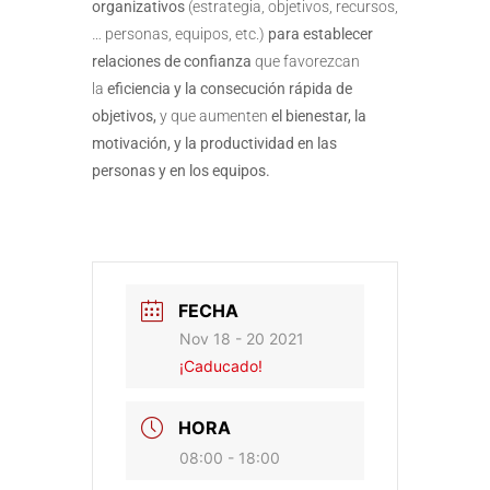
organizativos
(estrategia, objetivos, recursos,
… personas, equipos, etc.)
para establecer
relaciones de confianza
que favorezcan
la
eficiencia y la consecución rápida de
objetivos,
y que aumenten
el bienestar, la
motivación, y la productividad en las
personas y en los equipos.
FECHA
Nov 18 - 20 2021
¡Caducado!
HORA
08:00 - 18:00