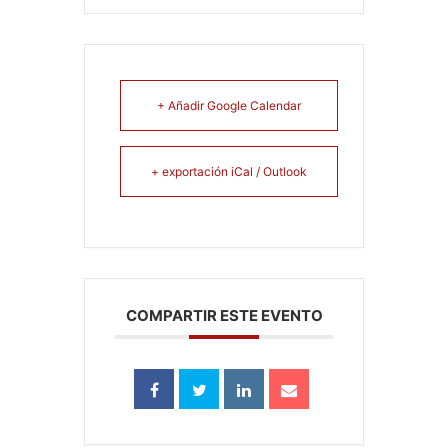
+ Añadir Google Calendar
+ exportación iCal / Outlook
COMPARTIR ESTE EVENTO