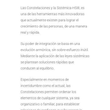
Las Constelaciones y la Sistémica-HS®, es
una de las herramientas más innovadoras
que actualmente existen para lograr el
crecimiento de las personas, de una manera
real y rápida.
Su poder de integración se basa en una
evolución armónica, sin sobre-esfuerzo inútil.
Mediante la aplicación de las leyes sistémicas
se plantean soluciones rápidas que
conducen al equilibrio.
Especialmente en momentos de
incertidumbre como el actual, las
Constelaciones permiten ordenar los
elementos de cualquier sistema, ya sea
organizativo o familiar, para establecer