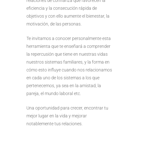
relaciones de confianza que favorecen la
eficiencia y la consecución rápida de
objetivos y con ello aumente el bienestar, la
motivación, de las personas.
Te invitamos a conocer personalmente esta
herramienta que te enseñará a comprender
la repercusión que tiene en nuestras vidas
nuestros sistemas familiares, y la forma en
cómo esto influye cuando nos relacionamos
en cada uno de los sistemas a los que
pertenecemos, ya sea en la amistad, la
pareja, el mundo laboral etc.
Una oportunidad para crecer, encontrar tu
mejor lugar en la vida y mejorar
notablemente tus relaciones.