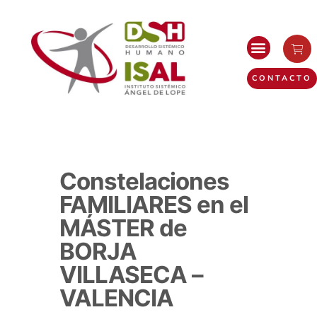
CONTACTO
Constelaciones
FAMILIARES en el
MÁSTER de
BORJA
VILLASECA –
VALENCIA