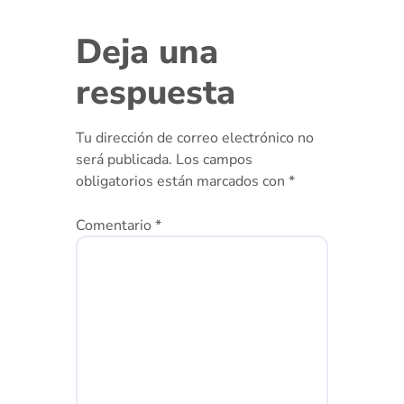
Deja una
respuesta
Tu dirección de correo electrónico no
será publicada.
Los campos
obligatorios están marcados con
*
Comentario
*