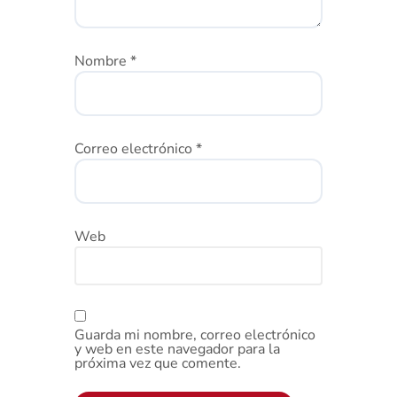
Nombre
*
Correo electrónico
*
Web
Guarda mi nombre, correo electrónico
y web en este navegador para la
próxima vez que comente.