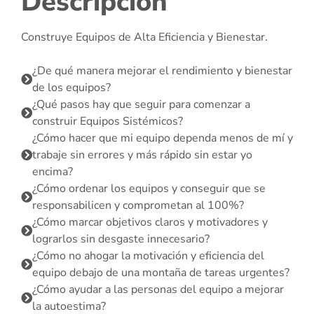
Descripción
Construye Equipos de Alta Eficiencia y Bienestar.
¿De qué manera mejorar el rendimiento y bienestar
de los equipos?
¿Qué pasos hay que seguir para comenzar a
construir Equipos Sistémicos?
¿Cómo hacer que mi equipo dependa menos de mí y
trabaje sin errores y más rápido sin estar yo
encima?
¿Cómo ordenar los equipos y conseguir que se
responsabilicen y comprometan al 100%?
¿Cómo marcar objetivos claros y motivadores y
lograrlos sin desgaste innecesario?
¿Cómo no ahogar la motivación y eficiencia del
equipo debajo de una montaña de tareas urgentes?
¿Cómo ayudar a las personas del equipo a mejorar
la autoestima?