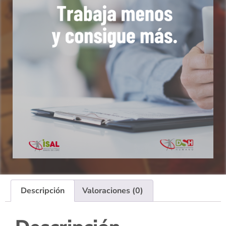
Descripción
Valoraciones (0)