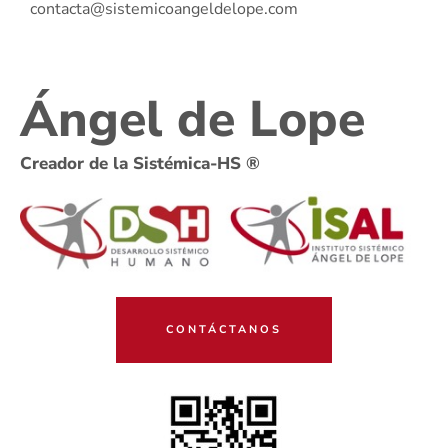
contacta@sistemicoangeldelope.com
Ángel de Lope
Creador de la Sistémica-HS ®
CONTÁCTANOS