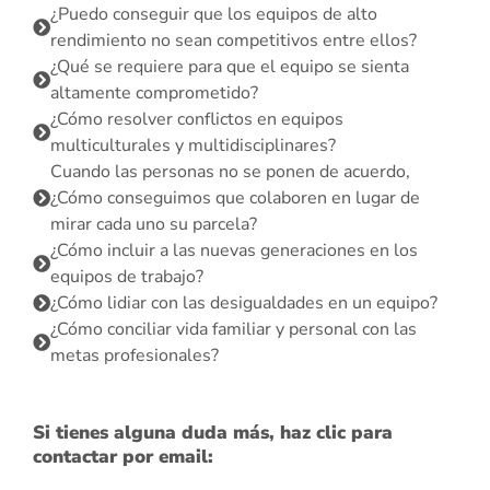
¿Puedo conseguir que los equipos de alto
rendimiento no sean competitivos entre ellos?
¿Qué se requiere para que el equipo se sienta
altamente comprometido?
¿Cómo resolver conflictos en equipos
multiculturales y multidisciplinares?
Cuando las personas no se ponen de acuerdo,
¿Cómo conseguimos que colaboren en lugar de
mirar cada uno su parcela?
¿Cómo incluir a las nuevas generaciones en los
equipos de trabajo?
¿Cómo lidiar con las desigualdades en un equipo?
¿Cómo conciliar vida familiar y personal con las
metas profesionales?
Si tienes alguna duda más, haz clic para
contactar por email: