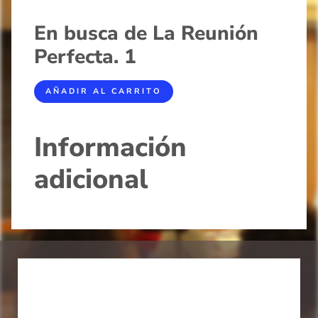
En busca de La Reunión
Perfecta. 1
AÑADIR AL CARRITO
Información
adicional