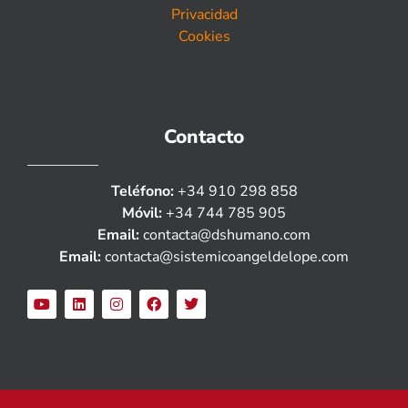
Privacidad
Cookies
Contacto
Teléfono:
+34 910 298 858
Móvil:
+34 744 785 905
Email:
contacta@dshumano.com
Email:
contacta@sistemicoangeldelope.com