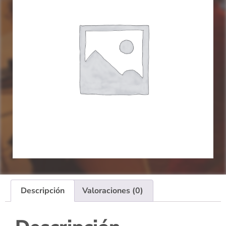
Descripción
Valoraciones (0)