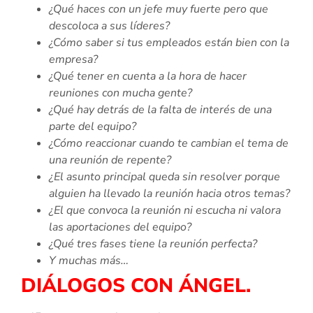
¿Qué haces con un jefe muy fuerte pero que
descoloca a sus líderes?
¿Cómo saber si tus empleados están bien con la
empresa?
¿Qué tener en cuenta a la hora de hacer
reuniones con mucha gente?
¿Qué hay detrás de la falta de interés de una
parte del equipo?
¿Cómo reaccionar cuando te cambian el tema de
una reunión de repente?
¿El asunto principal queda sin resolver porque
alguien ha llevado la reunión hacia otros temas?
¿El que convoca la reunión ni escucha ni valora
las aportaciones del equipo?
¿Qué tres fases tiene la reunión perfecta?
Y muchas más…
DIÁLOGOS CON ÁNGEL.