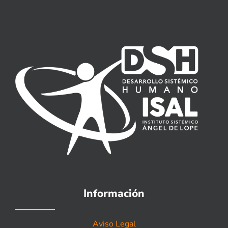
Información
Aviso Legal