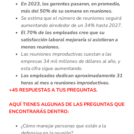
En 2023, los gerentes pasaron, en promedio,
más del 50% de su semana en reuniones.
Se estima que el número de reuniones seguirá
aumentando alrededor de un 34% hasta 2027.
El 70% de los empleados cree que su
satisfacción laboral mejoraría si asistieran a
menos reuniones.
Las reuniones improductivas cuestan a las
empresas 34 mil millones de dólares al año, y
esta cifra sigue aumentando.
Los empleados dedican aproximadamente 31
horas al mes a reuniones improductivas.
+45 RESPUESTAS A TUS PREGUNTAS.
AQUÍ TIENES ALGUNAS DE LAS PREGUNTAS QUE
ENCONTRARÁS DENTRO:
¿Cómo manejar personas que están a la
defensiva en la reunión?