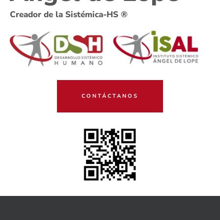
Creador de la Sistémica-HS ®
CONTÁCTANOS