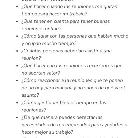
¿Qué hacer cuando las reuniones me quitan
tiempo para hacer mi trabajo?
¿Qué tener en cuenta para tener buenas
reuniones online?
¿Cómo lidiar con las personas que hablan mucho
y ocupan mucho tiempo?
¿Cuántas personas deberían asistir a una
reunión?
¿Qué hacer con las reuniones recurrentes que
no aportan valor?
¿Cómo reaccionar a la reuniones que te ponen
de un hoy para mañana y no sabes de qué va el
asunto?
¿Cómo gestionar bien el tiempo en las
reuniones?
¿De qué manera puedes detectar las
necesidades de tus empleados para ayudarles a
hacer mejor su trabajo?