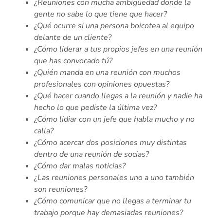
¿Reuniones con mucha ambigüedad donde la
gente no sabe lo que tiene que hacer?
¿Qué ocurre si una persona boicotea al equipo
delante de un cliente?
¿Cómo liderar a tus propios jefes en una reunión
que has convocado tú?
¿Quién manda en una reunión con muchos
profesionales con opiniones opuestas?
¿Qué hacer cuando llegas a la reunión y nadie ha
hecho lo que pediste la última vez?
¿Cómo lidiar con un jefe que habla mucho y no
calla?
¿Cómo acercar dos posiciones muy distintas
dentro de una reunión de socias?
¿Cómo dar malas noticias?
¿Las reuniones personales uno a uno también
son reuniones?
¿Cómo comunicar que no llegas a terminar tu
trabajo porque hay demasiadas reuniones?