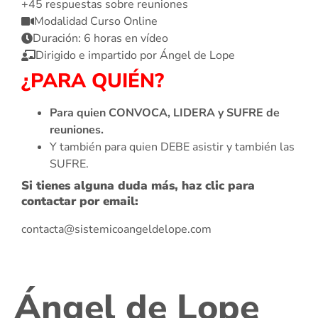
+45 respuestas sobre reuniones
Modalidad Curso Online
Duración: 6 horas en vídeo
Dirigido e impartido por Ángel de Lope
¿PARA QUIÉN?
Para quien CONVOCA, LIDERA y SUFRE de
reuniones.
Y también para quien DEBE asistir y también las
SUFRE.
Si tienes alguna duda más, haz clic para
contactar por email:
contacta@sistemicoangeldelope.com
Ángel de Lope