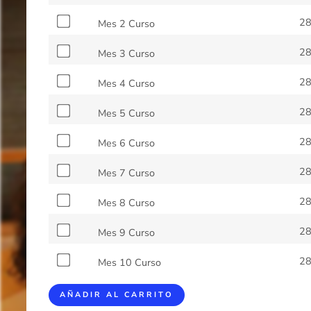
2
Mes 2 Curso
2
Mes 3 Curso
2
Mes 4 Curso
2
Mes 5 Curso
2
Mes 6 Curso
2
Mes 7 Curso
2
Mes 8 Curso
2
Mes 9 Curso
2
Mes 10 Curso
AÑADIR AL CARRITO