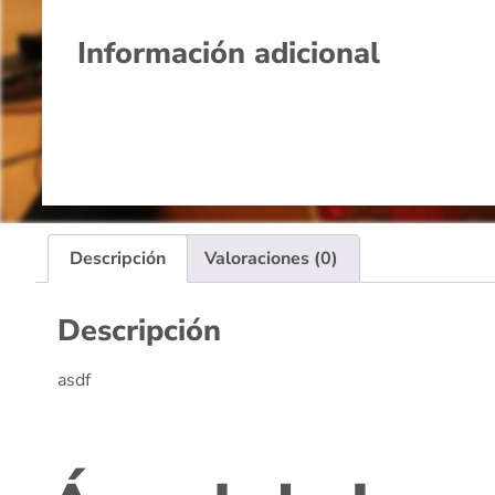
Información adicional
Descripción
Valoraciones (0)
Descripción
asdf