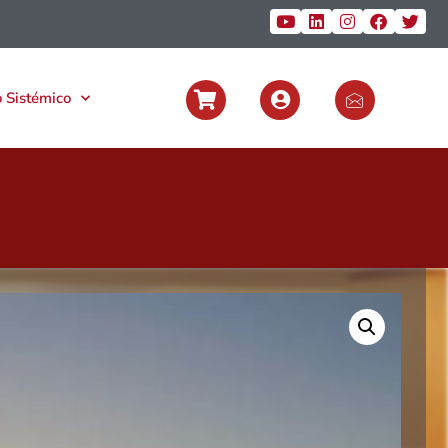
 Sistémico