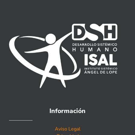
Información
Aviso Legal