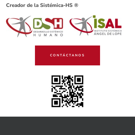
Creador de la Sistémica-HS ®
CONTÁCTANOS