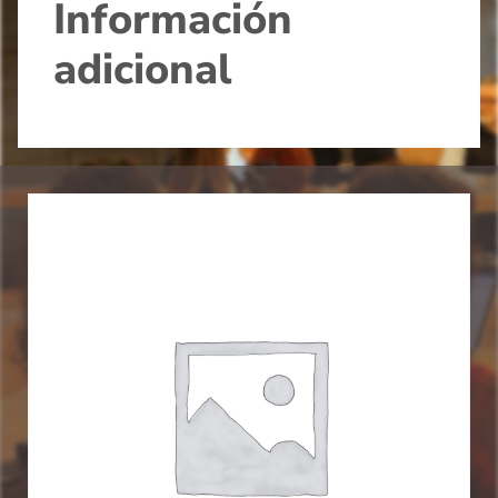
Información
adicional