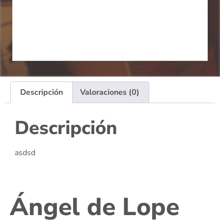
Descripción
Valoraciones (0)
Descripción
asdsd
Ángel de Lope