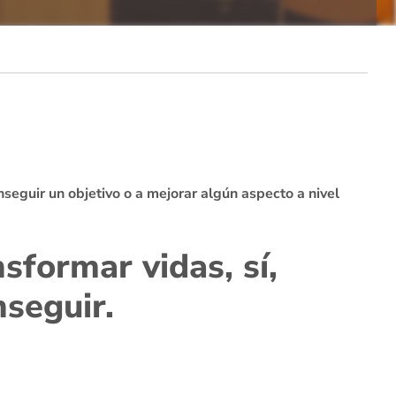
seguir un objetivo o a mejorar algún aspecto a nivel
sformar vidas, sí,
seguir.