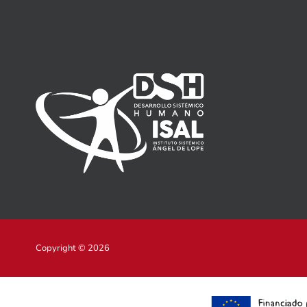
Copyright © 2026