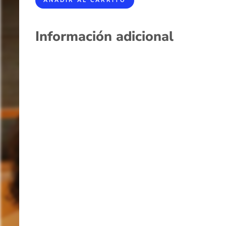
AÑADIR AL CARRITO
Información adicional