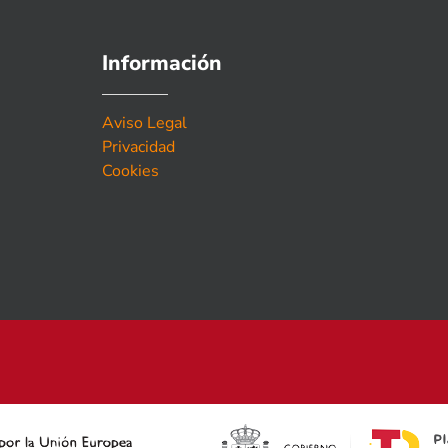
Información
Aviso Legal
Privacidad
Cookies