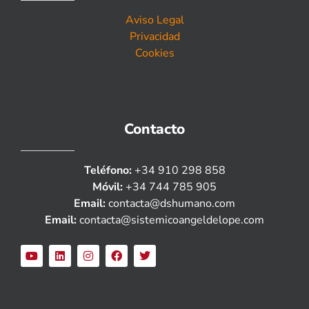
Aviso Legal
Privacidad
Cookies
Contacto
Teléfono:
+34 910 298 858
Móvil:
+34 744 785 905
Email:
contacta@dshumano.com
Email:
contacta@sistemicoangeldelope.com