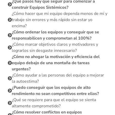
¿Qué pasos hay que seguir para comenzar a
construir Equipos Sistémicos?
¿Cómo hacer que mi equipo dependa menos de mí y
trabaje sin errores y más rápido sin estar yo
encima?
¿Cómo ordenar los equipos y conseguir que se
responsabilicen y comprometan al 100%?
¿Cómo marcar objetivos claros y motivadores y
lograrlos sin desgaste innecesario?
¿Cómo no ahogar la motivación y eficiencia del
equipo debajo de una montaña de tareas
urgentes?
¿Cómo ayudar a las personas del equipo a mejorar
la autoestima?
¿Puedo conseguir que los equipos de alto
rendimiento no sean competitivos entre ellos?
¿Qué se requiere para que el equipo se sienta
altamente comprometido?
¿Cómo resolver conflictos en equipos