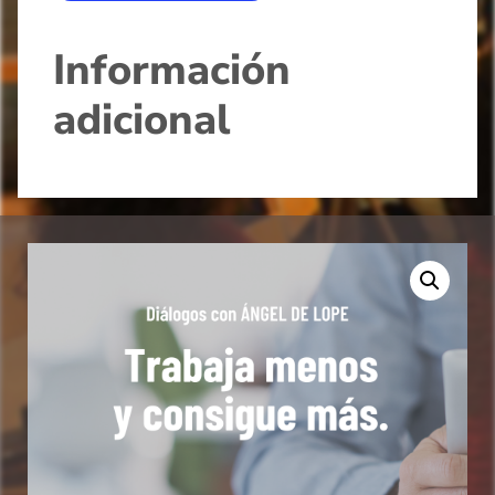
Información
adicional