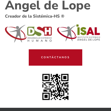
Ángel de Lope
Creador de la Sistémica-HS ®
CONTÁCTANOS