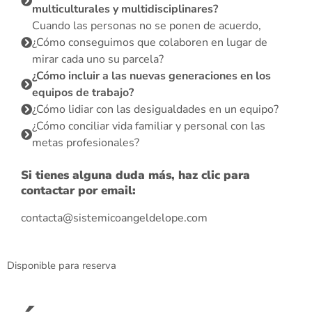
multiculturales y multidisciplinares?
Cuando las personas no se ponen de acuerdo,
¿Cómo conseguimos que colaboren en lugar de
mirar cada uno su parcela?
¿Cómo incluir a las nuevas generaciones en los
equipos de trabajo?
¿Cómo lidiar con las desigualdades en un equipo?
¿Cómo conciliar vida familiar y personal con las
metas profesionales?
Si tienes alguna duda más, haz clic para
contactar por email:
contacta@sistemicoangeldelope.com
Disponible para reserva