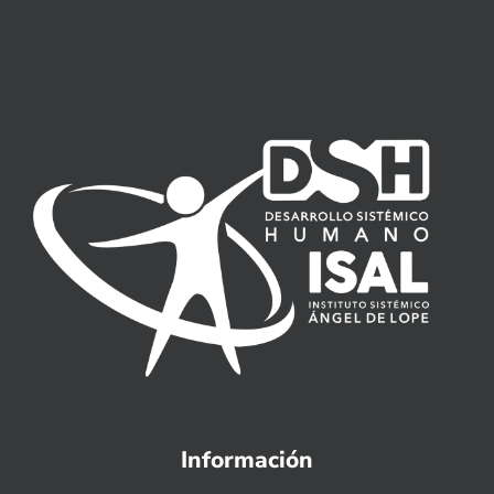
Información