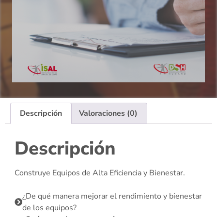
Descripción
Valoraciones (0)
Descripción
Construye Equipos de Alta Eficiencia y Bienestar.
¿De qué manera mejorar el rendimiento y bienestar
de los equipos?