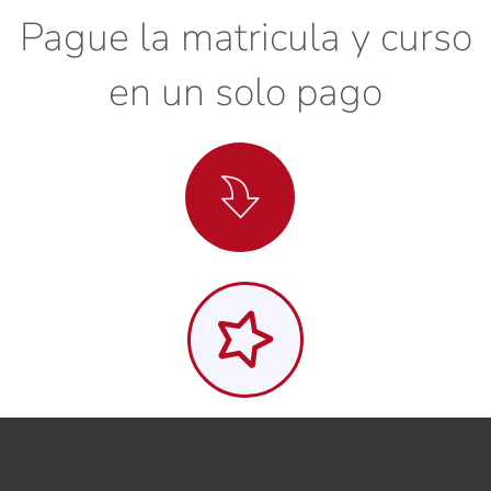
Pague la matricula y curso
en un solo pago