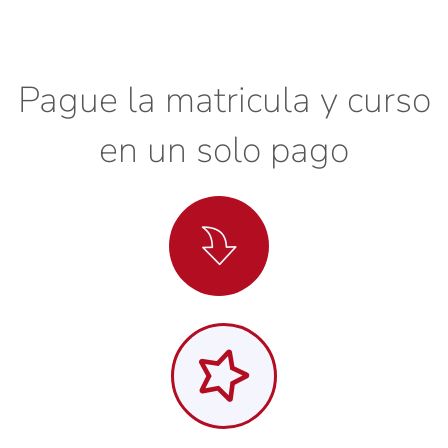
Pague la matricula y curso
en un solo pago