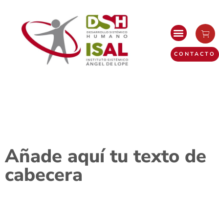
CONTACTO
Añade aquí tu texto de
cabecera