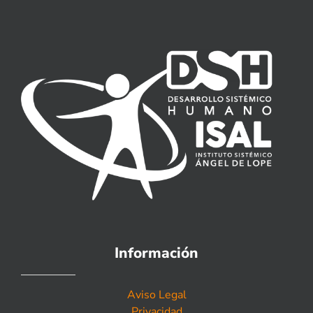
Información
Aviso Legal
Privacidad