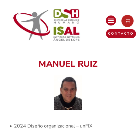
CONTACTO
MANUEL RUIZ
2024 Diseño organizacional – unFIX