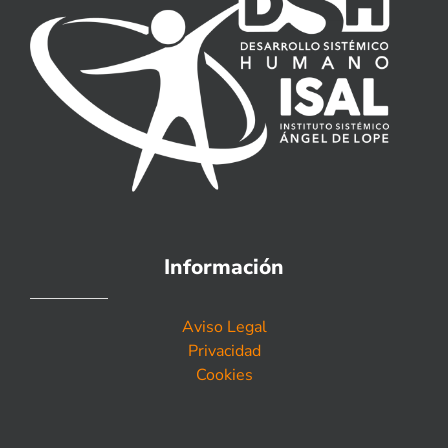
Información
Aviso Legal
Privacidad
Cookies