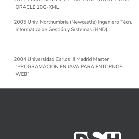
ORACLE 10G-XML
2005 Univ.
Northumbria (Newcastle) Ingeniero Técn.
·
Informática de Gestión y Sistemas (HND)
2004 Universidad Carlos III Madrid Master
·
“PROGRAMACIÓN EN JAVA PARA ENTORNOS
WEB”