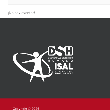
¡No hay eventos!
Copyright © 2026