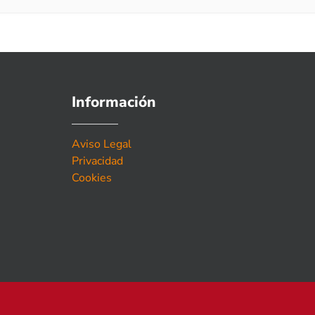
Información
Aviso Legal
Privacidad
Cookies