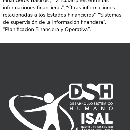
Financieros Básicos”, “Vinculaciones entre las
informaciones financieras”, “Otras informaciones
relacionadas a los Estados Financieros”, “Sistemas
de supervisión de la información financiera”,
“Planificación Financiera y Operativa”.