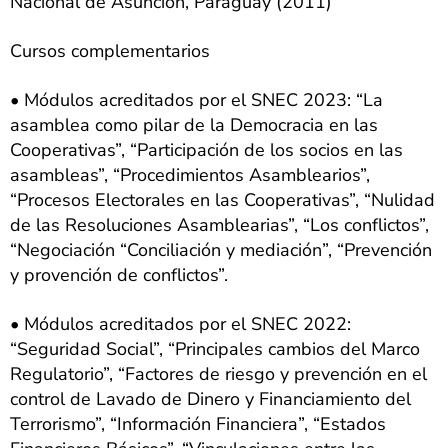
Nacional de Asunción, Paraguay (2011)
Cursos complementarios
• Módulos acreditados por el SNEC 2023: “La
asamblea como pilar de la Democracia en las
Cooperativas”, “Participación de los socios en las
asambleas”, “Procedimientos Asamblearios”,
“Procesos Electorales en las Cooperativas”, “Nulidad
de las Resoluciones Asamblearias”, “Los conflictos”,
“Negociación “Conciliación y mediación”, “Prevención
y provención de conflictos”.
• Módulos acreditados por el SNEC 2022:
“Seguridad Social”, “Principales cambios del Marco
Regulatorio”, “Factores de riesgo y prevención en el
control de Lavado de Dinero y Financiamiento del
Terrorismo”, “Información Financiera”, “Estados