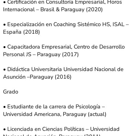
• Certificación en Consultoría Empresarial, Horos
Internacional – Brasil & Paraguay (2020)
• Especialización en Coaching Sistémico HS, ISAL –
España (2018)
• Capacitadora Empresarial, Centro de Desarrollo
Personal JS – Paraguay (2017)
• Didáctica Universitaria Universidad Nacional de
Asunción –Paraguay (2016)
Grado
• Estudiante de la carrera de Psicología –
Universidad Americana, Paraguay (actual)
• Licenciada en Ciencias Políticas – Universidad