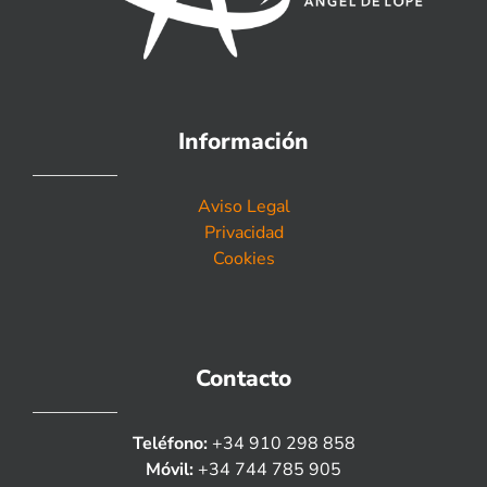
Información
Aviso Legal
Privacidad
Cookies
Contacto
Teléfono:
+34 910 298 858
Móvil:
+34 744 785 905