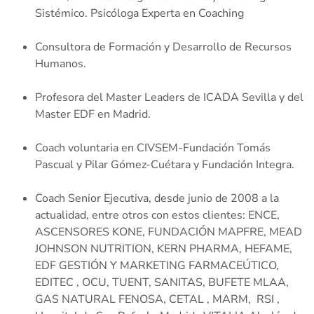
Sistémico. Psicóloga Experta en Coaching
Consultora de Formación y Desarrollo de Recursos
Humanos.
Profesora del Master Leaders de ICADA Sevilla y del
Master EDF en Madrid.
Coach voluntaria en CIVSEM-Fundación Tomás
Pascual y Pilar Gómez-Cuétara y Fundación Integra.
Coach Senior Ejecutiva, desde junio de 2008 a la
actualidad, entre otros con estos clientes: ENCE,
ASCENSORES KONE, FUNDACIÓN MAPFRE, MEAD
JOHNSON NUTRITION, KERN PHARMA, HEFAME,
EDF GESTIÓN Y MARKETING FARMACEÚTICO,
EDITEC , OCU, TUENT, SANITAS, BUFETE MLAA,
GAS NATURAL FENOSA, CETAL , MARM, RSI ,