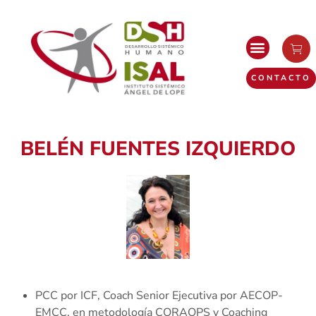
CONTACTO
BELÉN FUENTES IZQUIERDO
PCC por ICF, Coach Senior Ejecutiva por AECOP-
EMCC, en metodología CORAOPS y Coaching