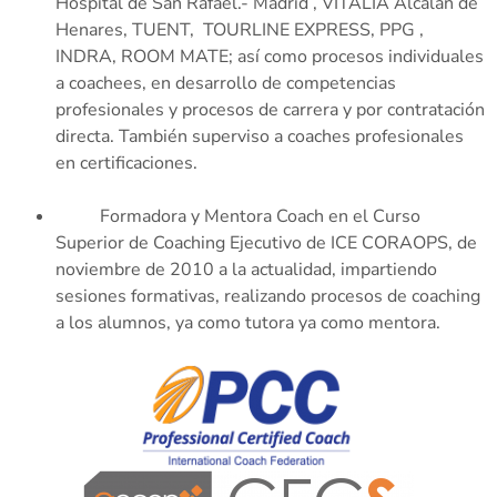
Hospital de San Rafael.- Madrid , VITALIA Alcalán de
Henares, TUENT, TOURLINE EXPRESS, PPG ,
INDRA, ROOM MATE; así como procesos individuales
a coachees, en desarrollo de competencias
profesionales y procesos de carrera y por contratación
directa. También superviso a coaches profesionales
en certificaciones.
Formadora y Mentora Coach en el Curso
Superior de Coaching Ejecutivo de ICE CORAOPS, de
noviembre de 2010 a la actualidad, impartiendo
sesiones formativas, realizando procesos de coaching
a los alumnos, ya como tutora ya como mentora.