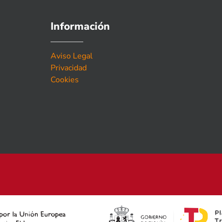
Información
Aviso Legal
Privacidad
Cookies