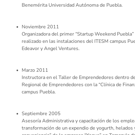
Benemérita Universidad Autónoma de Puebla.
Noviembre 2011
Organizadora del primer “Startup Weekend Puebla” 
realizado en las instalaciones del ITESM campus Pu
Edeavor y Angel Ventures.
Marzo 2011
Instructora en el Taller de Emprendedores dentro 
Regional de Emprendedores con la “Clínica de Finan
campus Puebla.
Septiembre 2005
Asesoría Administrativa y capacitación de los emple
transformación de un expendio de yogurth, helados y