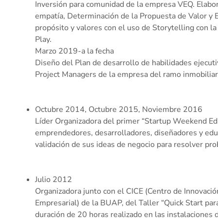
Inversión para comunidad de la empresa VEQ. Elabo
empatía, Determinación de la Propuesta de Valor y Ej
propósito y valores con el uso de Storytelling con 
Play.
Marzo 2019-a la fecha
Diseño del Plan de desarrollo de habilidades ejecuti
Project Managers de la empresa del ramo inmobiliar
Octubre 2014, Octubre 2015, Noviembre 2016
Líder Organizadora del primer “Startup Weekend Edu
emprendedores, desarrolladores, diseñadores y educ
validación de sus ideas de negocio para resolver pr
Julio 2012
Organizadora junto con el CICE (Centro de Innovació
Empresarial) de la BUAP, del Taller “Quick Start p
duración de 20 horas realizado en las instalaciones 