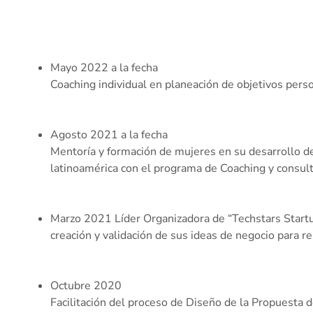
Mayo 2022 a la fecha
Coaching individual en planeación de objetivos pers
Agosto 2021 a la fecha
Mentoría y formación de mujeres en su desarrollo de
latinoamérica con el programa de Coaching y consul
Marzo 2021 Líder Organizadora de “Techstars Star
creación y validación de sus ideas de negocio para r
Octubre 2020
Facilitación del proceso de Diseño de la Propuesta 