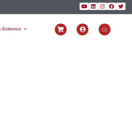
 Sistémico