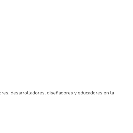
s, desarrolladores, diseñadores y educadores en la