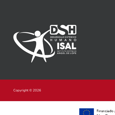
Copyright © 2026