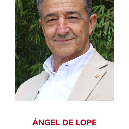
ÁNGEL DE LOPE