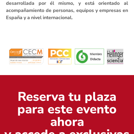
desarrollada por él mismo, y está orientado al
acompañamiento de personas, equipos y empresas en
España y a nivel internacional.
Reserva tu plaza
para este evento
ahora