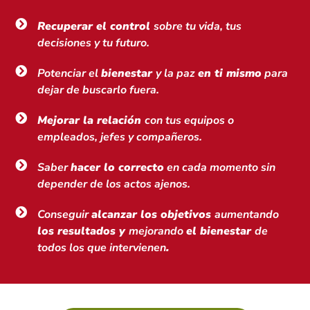
Recuperar el control
sobre tu vida, tus
decisiones y tu futuro.
Potenciar el
bienestar
y la paz
en ti mismo
para
dejar de buscarlo fuera.
Mejorar la relación
con tus equipos o
empleados, jefes y compañeros.
Saber
hacer lo correcto
en cada momento sin
depender de los actos ajenos.
Conseguir
alcanzar los objetivos
aumentando
los resultados y
mejorando
el bienestar
de
todos los que intervienen
.