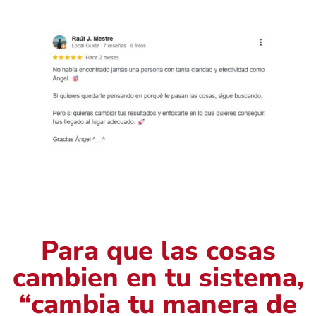
Para que las cosas
cambien en tu sistema,
“cambia tu manera de