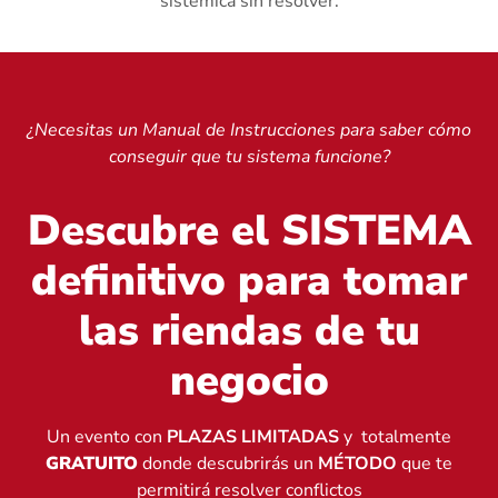
sistémica sin resolver.
¿Necesitas un Manual de Instrucciones para saber cómo
conseguir que tu sistema funcione?
Descubre el SISTEMA
definitivo para tomar
las riendas de tu
negocio
Un evento con
PLAZAS LIMITADAS
y totalmente
GRATUITO
donde descubrirás un
MÉTODO
que te
permitirá resolver conflictos