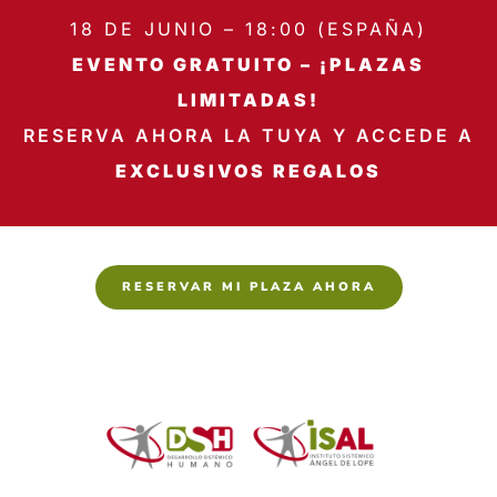
18 DE JUNIO – 18:00 (ESPAÑA)
EVENTO GRATUITO – ¡PLAZAS
LIMITADAS!
RESERVA AHORA LA TUYA Y ACCEDE A
EXCLUSIVOS REGALOS
RESERVAR MI PLAZA AHORA