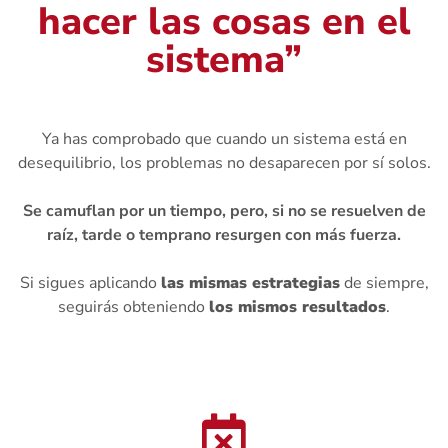
hacer las cosas en el
sistema”
Ya has comprobado que cuando un sistema está en
desequilibrio, los problemas no desaparecen por sí solos.
Se camuflan por un tiempo, pero, si no se resuelven de
raíz, tarde o temprano resurgen con más fuerza.
Si sigues aplicando
las mismas estrategias
de siempre,
seguirás obteniendo
los mismos resultados
.