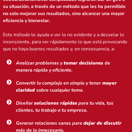
su situación, a través de un método que les ha permitido
no solo mejorar sus resultados, sino alcanzar una mayor
eficiencia y bienestar.
Este método te ayuda a ver lo no evidente y a desvelar lo
inconsciente, para ver rápidamente lo que está provocando
que no haya buenos resultados y, en consecuencia, a:
Analizar problemas y
tomar decisiones
de
manera rápida y eficiente.
Convertir lo complejo en simple y tener
mayor
claridad
sobre cualquier tema.
Diseñar
soluciones rápidas
para tu vida, tus
clientes, tu trabajo o tu empresa.
Generar relaciones sanas para
dejar de discutir
más de lo innecesario.