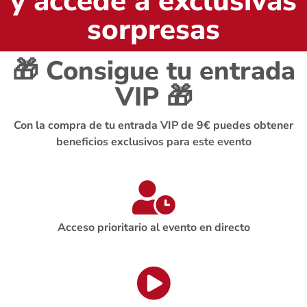
y accede a exclusivas
sorpresas
🎁 Consigue tu entrada
VIP 🎁
Con la compra de tu entrada VIP de 9€ puedes obtener
beneficios exclusivos para este evento
Acceso prioritario al evento en directo