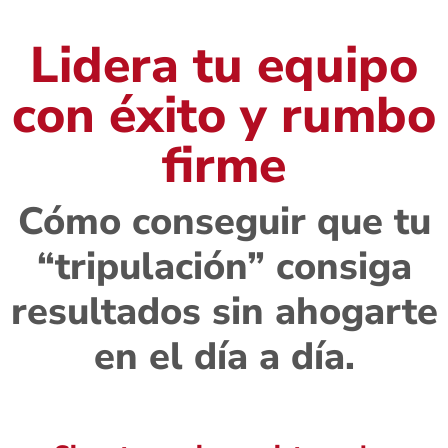
Lidera tu equipo
con éxito y rumbo
firme
Cómo conseguir que tu
“tripulación” consiga
resultados sin ahogarte
en el día a día.