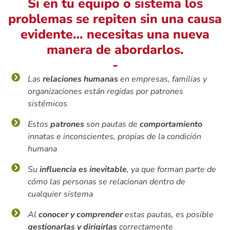
Si en tu equipo o sistema los
problemas se repiten sin una causa
evidente… necesitas una nueva
manera de abordarlos.
-
Las
relaciones humanas
en empresas, familias y
organizaciones están regidas por patrones
sistémicos
Estos
patrones
son pautas de
comportamiento
innatas e inconscientes, propias de la condición
humana
Su
influencia es inevitable
, ya que forman parte de
cómo las personas se relacionan dentro de
cualquier sistema
Al
conocer y comprender
estas pautas, es posible
gestionarlas y dirigirlas
correctamente