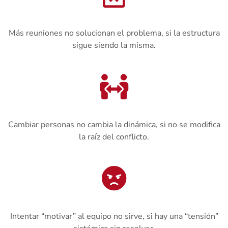
Más reuniones no solucionan el problema, si la estructura
sigue siendo la misma.
Cambiar personas no cambia la dinámica, si no se modifica
la raíz del conflicto.
Intentar “motivar” al equipo no sirve, si hay una “tensión”