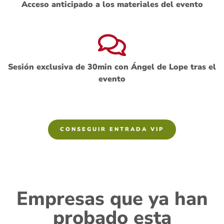
Acceso anticipado a los materiales del evento
Sesión exclusiva de 30min con Ángel de Lope tras el
evento
CONSEGUIR ENTRADA VIP
Empresas que ya han
probado esta