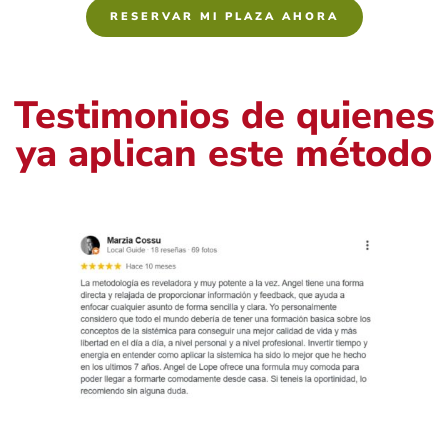
RESERVAR MI PLAZA AHORA
Testimonios de quienes
ya aplican este método