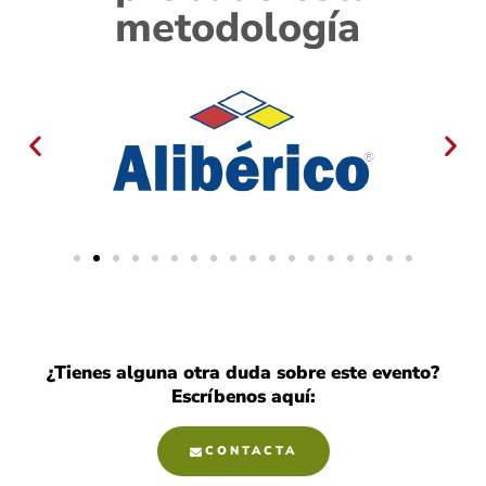
metodología ​
¿Tienes alguna otra duda sobre este evento?
Escríbenos aquí:
CONTACTA