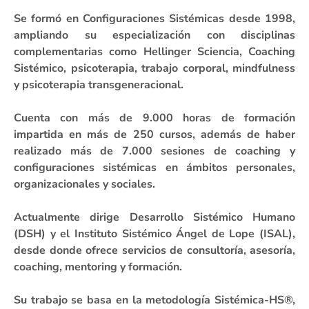
Se formó en Configuraciones Sistémicas desde 1998,
ampliando su especialización con disciplinas
complementarias como Hellinger Sciencia, Coaching
Sistémico, psicoterapia, trabajo corporal, mindfulness
y psicoterapia transgeneracional.
Cuenta con más de 9.000 horas de formación
impartida en más de 250 cursos, además de haber
realizado más de 7.000 sesiones de coaching y
configuraciones sistémicas en ámbitos personales,
organizacionales y sociales.
Actualmente dirige Desarrollo Sistémico Humano
(DSH) y el Instituto Sistémico Ángel de Lope (ISAL),
desde donde ofrece servicios de consultoría, asesoría,
coaching, mentoring y formación.
Su trabajo se basa en la metodología Sistémica-HS®,