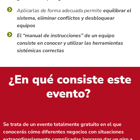
Aplicarlas de forma adecuada permite
equilibrar el
sistema, eliminar conflictos y desbloquear
equipos
El “manual de instrucciones” de un equipo
consiste en conocer y utilizar las herramientas
sistémicas correctas
¿En qué consiste este
evento?
Se trata de un evento totalmente gratuito en el que
conocerás cómo diferentes negocios con situaciones
extraordinariamente complicadas lograron dar un giro a