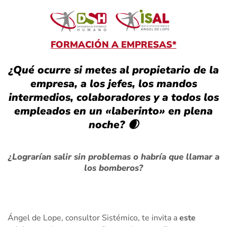
FORMACIÓN A EMPRESAS*
¿Qué ocurre si metes al propietario de la
empresa, a los jefes, los mandos
intermedios, colaboradores y a todos los
empleados en un «laberinto» en plena
noche? 🌒
¿Lograrían salir sin problemas o habría que llamar a
los bomberos?
Ángel de Lope, consultor Sistémico, te invita a
este