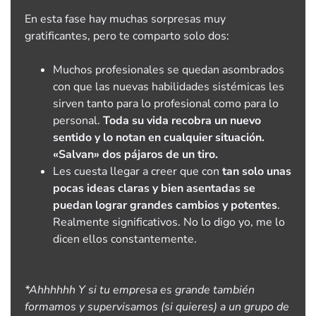
En esta fase hay muchas sorpresas muy
gratificantes, pero te comparto solo dos:
Muchos profesionales se quedan asombrados
con que las nuevas habilidades sistémicas les
sirven tanto para lo profesional como para lo
personal.
Toda su vida recobra un nuevo
sentido y lo notan en cualquier situación.
«Salvan» dos pájaros de un tiro.
Les cuesta llegar a creer que con
tan solo unas
pocas ideas claras y bien asentadas se
puedan lograr grandes cambios y potentes
.
Realmente significativos. No lo digo yo, me lo
dicen ellos constantemente.
*Ahhhhhh Y
si tu empresa es grande también
formamos y supervisamos (si quieres) a un grupo de