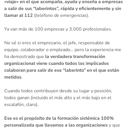
«viaje» en el que acompaña, ayuda y enseña a empresas
a salir de sus “laberintos”, rápida y eficientemente y sin
llamar al 112
(
teléfono de emergencias
).
Ya van más de 100 empresas y 3.000 profesionales.
No sé si eres el empresario, el jefe, responsable de
equipo, colaborador o empleado… pero la experiencia me
ha demostrado que
la verdadera transformación
organizacional viene cuando todos los implicados
colaboran para salir de ese “laberinto” en el que están
metidos
.
Cuando todos contribuyen desde su lugar y posición,
todos ganan (incluido el más alto y el más bajo en el
escalafón, claro).
Ese es el propósito de la formación sistémica 100%
personalizada que llevamos a las organizaciones
y que