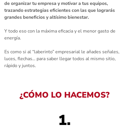
de organizar tu empresa y motivar a tus equipos,
trazando estrategias eficientes con las que lograrás
grandes beneficios y altísimo bienestar.
Y todo eso con la máxima eficacia y el menor gasto de
energía.
Es como si al “laberinto” empresarial le añades señales,
luces, flechas… para saber llegar todos al mismo sitio,
rápido y juntos.
¿CÓMO LO HACEMOS?
1.