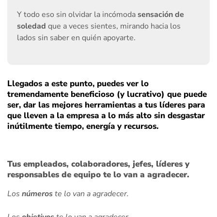
Y todo eso sin olvidar la incómoda
sensación de
soledad
que a veces sientes, mirando hacia los
lados sin saber en quién apoyarte.
Llegados a este punto, puedes ver lo
tremendamente beneficioso (y lucrativo) que puede
ser, dar las mejores herramientas a tus líderes para
que lleven a la empresa a lo más alto sin desgastar
inútilmente tiempo, energía y recursos.
Tus empleados, colaboradores, jefes, líderes y
responsables de equipo te lo van a agradecer.
Los
números
te lo van a agradecer.