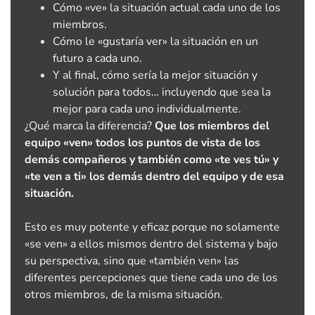
Cómo «ve» la situación actual cada uno de los
miembros.
Cómo le «gustaría ver» la situación en un
futuro a cada uno.
Y al final, cómo sería la mejor situación y
solución para todos… incluyendo que sea la
mejor para cada uno individualmente.
¿Qué marca la diferencia?
Que los miembros del
equipo «ven» todos los puntos de vista de los
demás compañeros y también como «te ves tú» y
«te ven a ti» los demás dentro del equipo y de esa
situación.
Esto es muy potente y eficaz porque no solamente
«se ven» a ellos mismos dentro del sistema y bajo
su perspectiva, sino que «también ven» las
diferentes percepciones que tiene cada uno de los
otros miembros, de la misma situación.