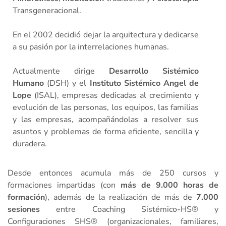
Transgeneracional.
En el 2002 decidió dejar la arquitectura y dedicarse
a su pasión por la interrelaciones humanas.
Actualmente dirige
Desarrollo Sistémico
Humano
(DSH) y el
Instituto Sistémico Angel de
Lope
(ISAL), empresas dedicadas al crecimiento y
evolución de las personas, los equipos, las familias
y las empresas, acompañándolas a resolver sus
asuntos y problemas de forma eficiente, sencilla y
duradera.
Desde entonces acumula más de 250 cursos y
formaciones impartidas (con
más de 9.000 horas de
formación
), además de la realización de más de
7.000
sesiones
entre Coaching Sistémico-HS® y
Configuraciones SHS® (organizacionales, familiares,