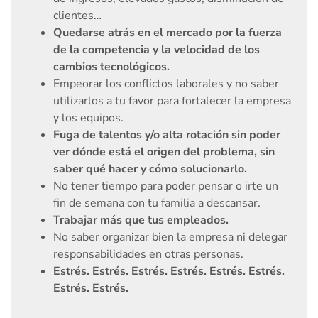
clientes…
Quedarse atrás en el mercado por la fuerza
de la competencia y la velocidad de los
cambios tecnológicos.
Empeorar los conflictos laborales y no saber
utilizarlos a tu favor para fortalecer la empresa
y los equipos.
Fuga de talentos y/o alta rotación sin poder
ver dónde está el origen del problema, sin
saber qué hacer y cómo solucionarlo.
No tener tiempo para poder pensar o irte un
fin de semana con tu familia a descansar.
Trabajar más que tus empleados.
No saber organizar bien la empresa ni delegar
responsabilidades en otras personas.
Estrés. Estrés. Estrés. Estrés. Estrés. Estrés.
Estrés. Estrés.