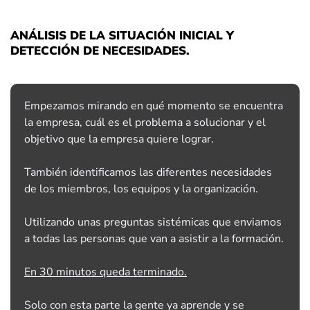
ANÁLISIS DE LA SITUACIÓN INICIAL Y
DETECCIÓN DE NECESIDADES.
Empezamos mirando en qué momento se encuentra
la empresa, cuál es el problema a solucionar y el
objetivo que la empresa quiere lograr.
También identificamos las diferentes necesidades
de los miembros, los equipos y la organización.
Utilizando unas preguntas sistémicas que enviamos
a todas las personas que van a asistir a la formación.
En 30 minutos queda terminado.
Solo con esta parte la gente ya aprende y se