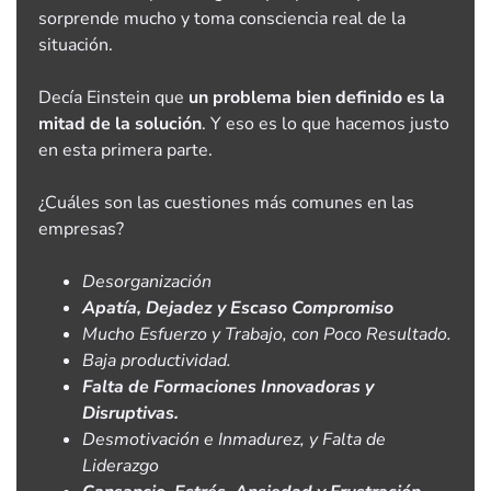
sorprende mucho y toma consciencia real de la
situación.
Decía Einstein que
un problema bien definido es la
mitad de la solución
. Y eso es lo que hacemos justo
en esta primera parte.
¿Cuáles son las cuestiones más comunes en las
empresas?
Desorganización
Apatía, Dejadez y Escaso Compromiso
Mucho Esfuerzo y Trabajo, con Poco Resultado.
Baja productividad.
Falta de Formaciones Innovadoras y
Disruptivas.
Desmotivación e Inmadurez, y Falta de
Liderazgo