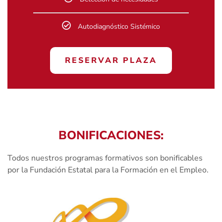
Autodiagnóstico Sistémico
RESERVAR PLAZA
BONIFICACIONES:
Todos nuestros programas formativos son bonificables
por la Fundación Estatal para la Formación en el Empleo.