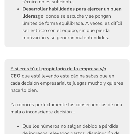
técnico no es suficiente.
Desarrollar habilidades para ejercer un buen
liderazgo
, donde se escuche y se pongan
límites de forma equilibrada. A veces, es difícil
ser estricto con el equipo, sin que pierda
motivación y se generan malentendidos.
Y si eres tú el propietario de la empresa y/o
CEO
que está leyendo esta página sabes que en
cada decisión empresarial te juegas mucho y quieres
hacerlo bien.
Ya conoces perfectamente las consecuencias de una
mala o inconsciente decisión…
Que los números no salgan debido a pérdida
de ingresos, elevados gastos, disminución de