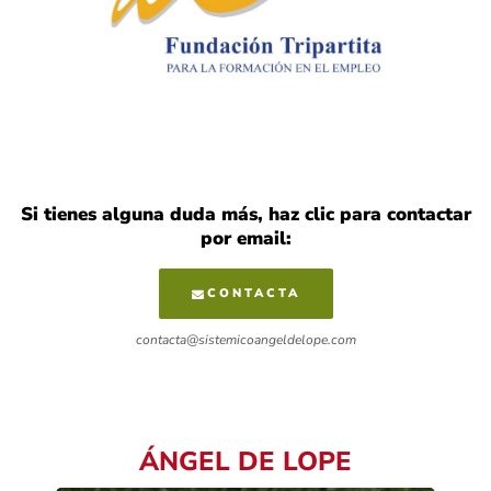
Si tienes alguna duda más, haz clic para contactar
por email:
CONTACTA
contacta@sistemicoangeldelope.com
ÁNGEL DE LOPE