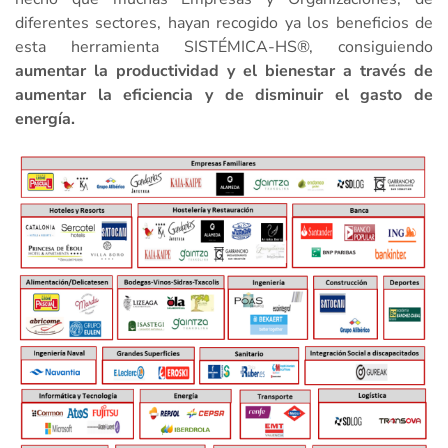
diferentes sectores, hayan recogido ya los beneficios de
esta herramienta SISTÉMICA-HS®, c
onsiguiendo
aumentar la productividad y el bienestar a través de
aumentar la eficiencia y de disminuir el gasto de
energía.