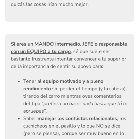
quizás las cosas irían mucho mejor.
Si eres un MANDO intermedio, JEFE o responsable
con un EQUIPO a tu cargo
, sé que suele ser
bastante frustrante intentar convencer a tu superior
de la importancia de sentir su apoyo para:
Tener al
equipo motivado y a pleno
rendimiento
sin perder el tiempo (y la cabeza)
tirando del carro mientras oyes comentarios
del tipo “
prefiero no hacer nada hasta que tú lo
apruebes
”.
Saber
manejar los conflictos relacionales
, los
cuchicheos en el pasillo y lo que NO se dice
(pero se piensa), porque ser muy bueno en lo