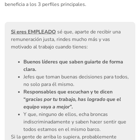
beneficia a los 3 perfiles principales.
Si eres EMPLEADO
sé que, aparte de recibir una
remuneración justa, rindes mucho más y vas
motivado al trabajo cuando tienes:
Buenos líderes que saben guiarte de forma
clara.
Jefes que toman buenas decisiones para todos,
no solo para él mismo.
Responsables que escuchan y te dicen
“
gracias por tu trabajo, has logrado que el
equipo vaya a mejor
”.
Y que, ninguno de ellos, echa broncas
indiscriminadamente y saben hacer sentir que
todos estamos en el mismo barco.
Si la gente de arriba lo supiera, probablemente