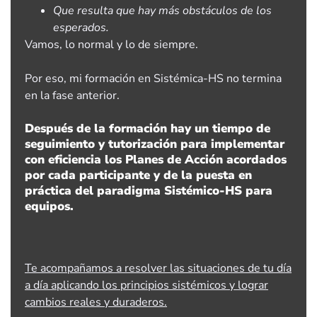
Que resulta que hay más obstáculos de los
esperados.
Vamos, lo normal y lo de siempre.
Por eso, mi formación en Sistémica-HS no termina
en la fase anterior.
Después de la formación hay un tiempo de
seguimiento y tutorización para implementar
con eficiencia los Planes de Acción acordados
por cada participante y de la puesta en
práctica del paradigma Sistémico-HS para
equipos.
Te acompañamos a resolver las situaciones de tu día
a día aplicando los principios sistémicos y lograr
cambios reales y duraderos.