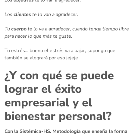
Los
objetivos
te lo van a agradecer.
Los
clientes
te lo van a agradecer.
Tu
cuerpo
te lo va a agradecer, cuando tenga tiempo libre
para hacer lo que más te guste.
Tu estrés… bueno el estrés va a bajar, supongo que
también se alegrará por eso jejeje
¿Y con qué se puede
lograr el éxito
empresarial y el
bienestar personal?
Con la Sistémica-HS. Metodología que enseña la forma