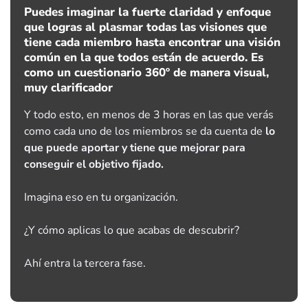
Puedes imaginar la fuerte claridad y enfoque
que logras al plasmar todas las visiones que
tiene cada miembro hasta encontrar una visión
común en la que todos están de acuerdo. Es
como un cuestionario 360º de manera visual,
muy clarificador
Y todo esto, en menos de 3 horas en las que verás
como cada uno de los miembros se da cuenta de
lo
que puede aportar y tiene que mejorar para
conseguir el objetivo fijado.
Imagina eso en tu organización.
¿Y cómo aplicas lo que acabas de descubrir?
Ahí entra la tercera fase.