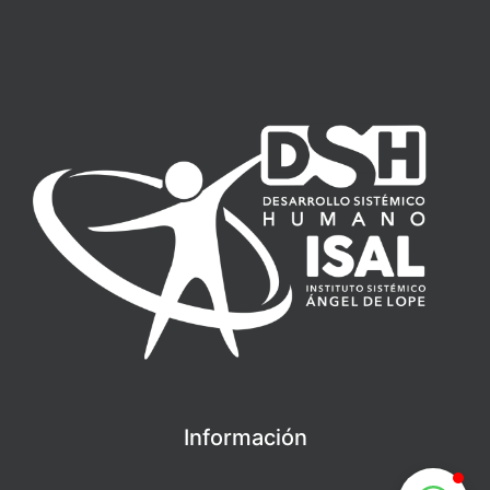
Información