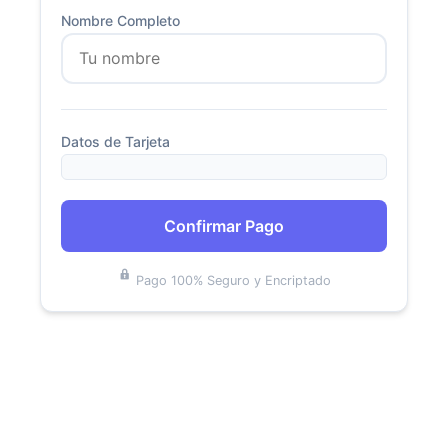
Nombre Completo
Datos de Tarjeta
Confirmar Pago
Pago 100% Seguro y Encriptado