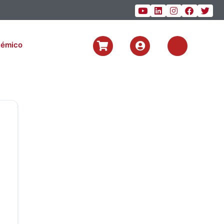
témico