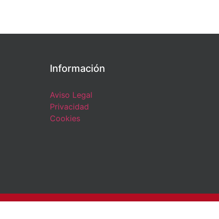
Información
Aviso Legal
Privacidad
Cookies