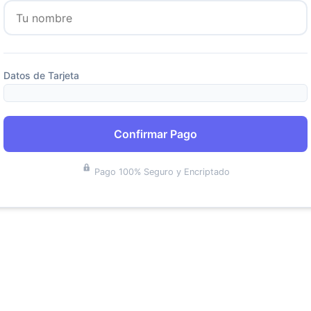
Datos de Tarjeta
Confirmar Pago
Pago 100% Seguro y Encriptado